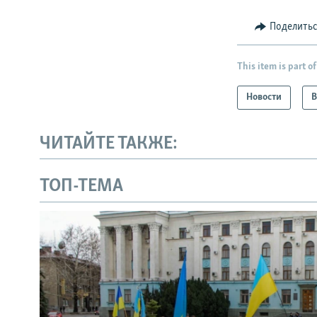
Поделить
This item is part of
Новости
В
ЧИТАЙТЕ ТАКЖЕ:
ТОП-ТЕМА