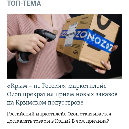
ТОП-ТЕМА
«Крым – не Россия»: маркетплейс
Ozon прекратил прием новых заказов
на Крымском полуострове
Российский маркетплейс Ozon отказывается
доставлять товары в Крым? В чем причина?