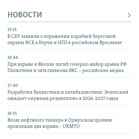
НОВОСТИ
19:15
В СБУ заявили о поражении кораблей береговой
охраны ФСБ в Керчи и НПЗ в российском Ярославле
18:44
При взрыве в Москве погиб генерал-майор армии РФ
Плохотнюк и зять главкома ВКС – российские медиа
17:40
Разработка баллистики и антибаллистики: Зеленский
ожидает «нужных результатов» в 2026-2027 годах
16:55
Возле нефтяного танкера в Ормузском проливе
произошли два взрыва – UKMTO