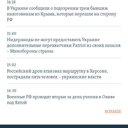
16:18
В Украине сообщили о подозрении трем бывшим
налоговикам из Крыма, которые перешли на сторону
РФ
15:40
Нидерланды не могут предоставить Украине
дополнительные перехватчики Patriot из своих запасов
– Минобороны страны
15:02
Российский дрон атаковал маршрутку в Херсоне,
пострадали пять человек – украинские власти
14:30
Военные РФ проводят вторые за день учения в Оливе
под Ялтой
БОЛЬШЕ