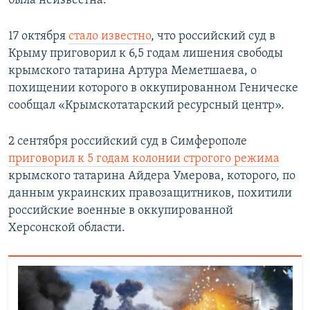
была неизвестна.
17 октября
стало известно
, что российский суд в
Крыму приговорил к 6,5 годам лишения свободы
крымского татарина Артура Меметшаева, о
похищении которого в оккупированном Геническе
сообщал «Крымскотатарский ресурсный центр».
2 сентября российский суд в Симферополе
приговорил к 5 годам колонии строгого режима
крымского татарина Айдера Умерова, которого, по
данным украинских правозащитников, похитили
российские военные в оккупированной
Херсонской области.