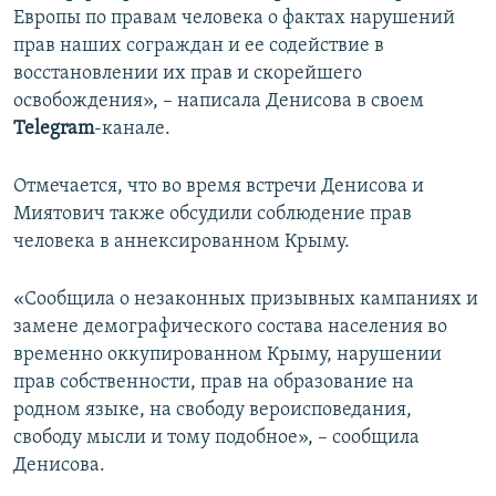
Европы по правам человека о фактах нарушений
прав наших сограждан и ее содействие в
восстановлении их прав и скорейшего
освобождения», – написала Денисова в своем
Telegram
-канале.
Отмечается, что во время встречи Денисова и
Миятович также обсудили соблюдение прав
человека в аннексированном Крыму.
«Сообщила о незаконных призывных кампаниях и
замене демографического состава населения во
временно оккупированном Крыму, нарушении
прав собственности, прав на образование на
родном языке, на свободу вероисповедания,
свободу мысли и тому подобное», – сообщила
Денисова.