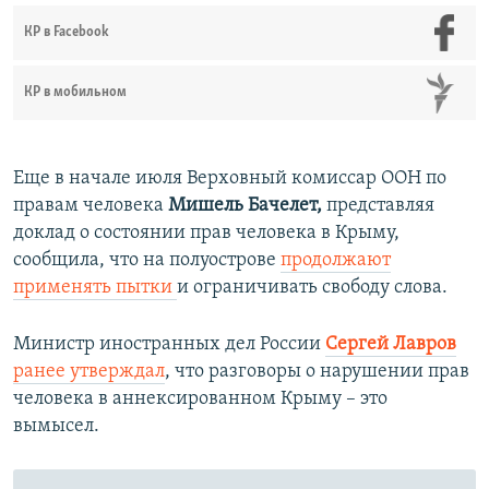
КР в Facebook
КР в мобильном
Еще в начале июля Верховный комиссар ООН по
правам человека
Мишель Бачелет,
представляя
доклад о состоянии прав человека в Крыму,
сообщила, что на полуострове
продолжают
применять пытки
и ограничивать свободу слова.
Министр иностранных дел России
Сергей Лавров
ранее утверждал
, что разговоры о нарушении прав
человека в аннексированном Крыму – это
вымысел.