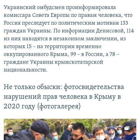
Украинский омбудсмен проинформировала
комиссара Совета Европы по правам человека, что
Россия преследует по политическим мотивам 133
граждан Украины. По информации Денисовой, 114
из них находятся в незаконном заключении, из
которых 15 – на территории временно
оккупированного Крыма, 99 – в России, а 78 –
граждане Украины крымскотатарской
национальности.
Не только обыски: фотосвидетельства
нарушений прав человека в Крыму в
2020 году (фотогалерея)