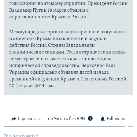
голосования на этом мероприятии. Президент России
Владимир Путин 18 марта объявил о
«присоединении» Крыма к России.
Международные организации признали оккупацию
и аннексию Крыма незаконными и осудили
действия России. Страны Запада ввели
экономические санкции. Россия отрицает аннексию
полуострова и называет это «восстановлением
исторической справедливости». Верховная Рада
Украины официально объявила датой начала
временной оккупации Крыма и Севастополя Россией
20 февраля 2014 года.
Поделиться
Читать без VPN
Follow us
This item is part of