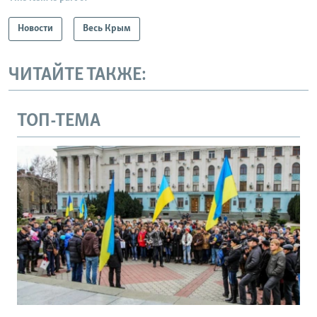
Новости
Весь Крым
ЧИТАЙТЕ ТАКЖЕ:
ТОП-ТЕМА