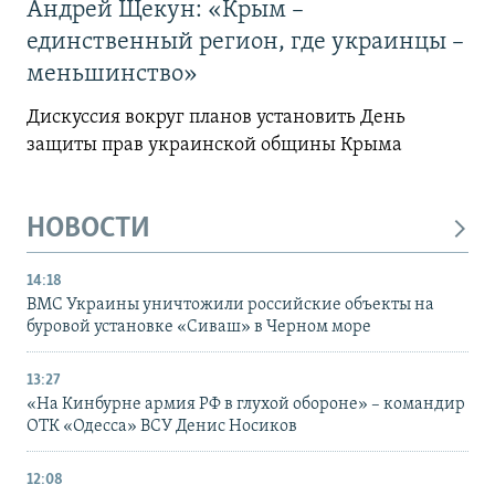
Андрей Щекун: «Крым –
единственный регион, где украинцы –
меньшинство»
Дискуссия вокруг планов установить День
защиты прав украинской общины Крыма
НОВОСТИ
14:18
ВМС Украины уничтожили российские объекты на
буровой установке «Сиваш» в Черном море
13:27
«На Кинбурне армия РФ в глухой обороне» – командир
ОТК «Одесса» ВСУ Денис Носиков
12:08