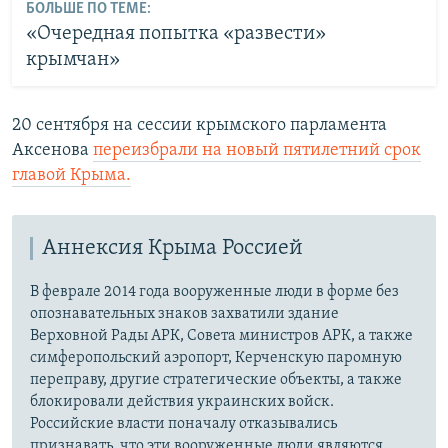
БОЛЬШЕ ПО ТЕМЕ:
«Очередная попытка «развести»
крымчан»
20 сентября на сессии крымского парламента
Аксенова
переизбрали на новый пятилетний срок
главой Крыма.
Аннексия Крыма Россией
В феврале 2014 года вооруженные люди в форме без
опознавательных знаков захватили здание
Верховной Рады АРК, Совета министров АРК, а также
симферопольский аэропорт, Керченскую паромную
переправу, другие стратегические объекты, а также
блокировали действия украинских войск.
Российские власти поначалу отказывались
признавать, что эти вооруженные люди являются