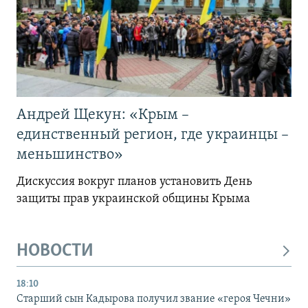
Андрей Щекун: «Крым –
единственный регион, где украинцы –
меньшинство»
Дискуссия вокруг планов установить День
защиты прав украинской общины Крыма
НОВОСТИ
18:10
Старший сын Кадырова получил звание «героя Чечни»