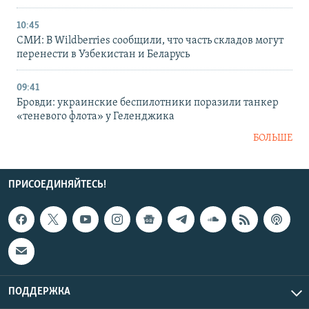
10:45
СМИ: В Wildberries сообщили, что часть складов могут
перенести в Узбекистан и Беларусь
09:41
Бровди: украинские беспилотники поразили танкер
«теневого флота» у Геленджика
БОЛЬШЕ
ПРИСОЕДИНЯЙТЕСЬ!
ПОДДЕРЖКА