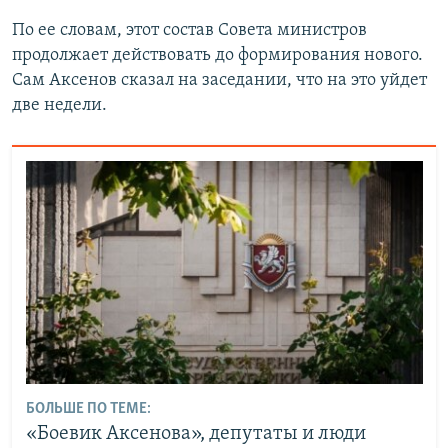
По ее словам, этот состав Совета министров
продолжает действовать до формирования нового.
Сам Аксенов сказал на заседании, что на это уйдет
две недели.
БОЛЬШЕ ПО ТЕМЕ:
«Боевик Аксенова», депутаты и люди