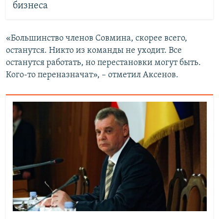
бизнеса
«Большинство членов Совмина, скорее всего,
останутся. Никто из команды не уходит. Все
останутся работать, но перестановки могут быть.
Кого-то переназначат», – отметил Аксенов.