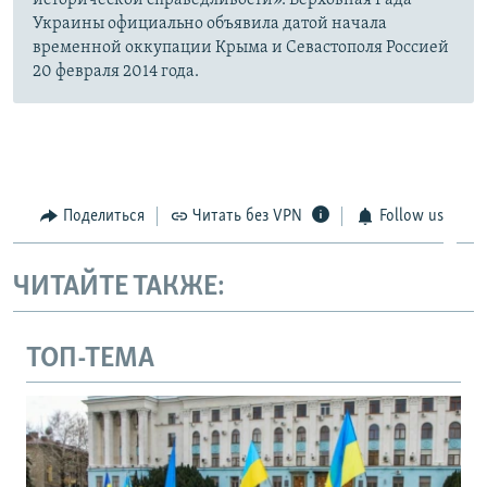
Украины официально объявила датой начала
временной оккупации Крыма и Севастополя Россией
20 февраля 2014 года.
Поделиться
Читать без VPN
Follow us
ЧИТАЙТЕ ТАКЖЕ:
ТОП-ТЕМА