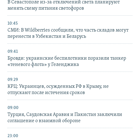
В Севастополе из-за отключений света планируют
менять схему питания светофоров
10:45
СМИ: В Wildberries сообщили, что часть складов могут
перенести в Узбекистан и Беларусь
09:41
Бровди: украинские беспилотники поразили танкер
«теневого флота» у Геленджика
09:29
КРЦ: Украинцев, осужденных РФ в Крыму, не
отпускают после истечения сроков
09:00
Турция, Саудовская Аравия и Пакистан заключили
соглашение о взаимной обороне
23:00