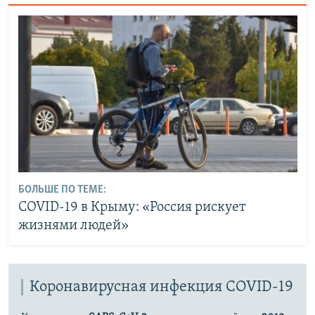
БОЛЬШЕ ПО ТЕМЕ:
COVID-19 в Крыму: «Россия рискует
жизнями людей»
Коронавирусная инфекция COVID-19