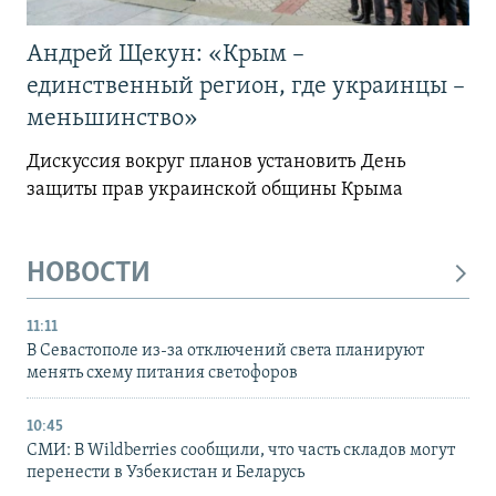
Андрей Щекун: «Крым –
единственный регион, где украинцы –
меньшинство»
Дискуссия вокруг планов установить День
защиты прав украинской общины Крыма
НОВОСТИ
11:11
В Севастополе из-за отключений света планируют
менять схему питания светофоров
10:45
СМИ: В Wildberries сообщили, что часть складов могут
перенести в Узбекистан и Беларусь