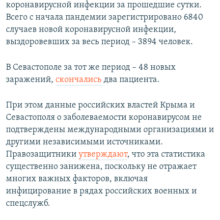
коронавирусной инфекции за прошедшие сутки.
Всего с начала пандемии зарегистрировано 6840
случаев новой коронавирусной инфекции,
выздоровевших за весь период – 3894 человек.
В Севастополе за тот же период – 48 новых
заражений,
скончались
два пациента.
При этом данные российских властей Крыма и
Севастополя о заболеваемости коронавирусом не
подтверждены международными организациями и
другими независимыми источниками.
Правозащитники
утверждают
, что эта статистика
существенно занижена, поскольку не отражает
многих важных факторов, включая
инфицирование в рядах российских военных и
спецслужб.