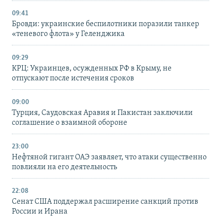
09:41
Бровди: украинские беспилотники поразили танкер
«теневого флота» у Геленджика
09:29
КРЦ: Украинцев, осужденных РФ в Крыму, не
отпускают после истечения сроков
09:00
Турция, Саудовская Аравия и Пакистан заключили
соглашение о взаимной обороне
23:00
Нефтяной гигант ОАЭ заявляет, что атаки существенно
повлияли на его деятельность
22:08
Сенат США поддержал расширение санкций против
России и Ирана