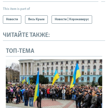
This item is part of
Новости
Весь Крым
Новости | Коронавирус
ЧИТАЙТЕ ТАКЖЕ:
ТОП-ТЕМА