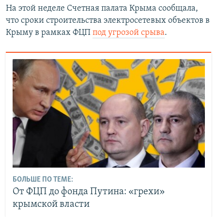
На этой неделе Счетная палата Крыма сообщала,
что сроки строительства электросетевых объектов в
Крыму в рамках ФЦП
под угрозой срыва
.
БОЛЬШЕ ПО ТЕМЕ:
От ФЦП до фонда Путина: «грехи»
крымской власти