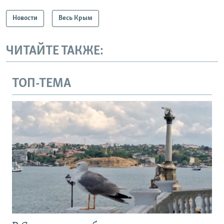
Новости
Весь Крым
ЧИТАЙТЕ ТАКЖЕ:
ТОП-ТЕМА