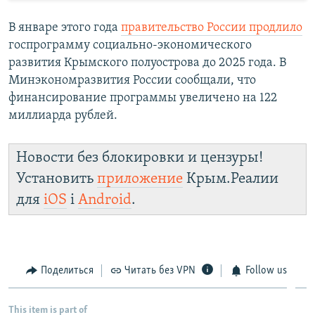
В январе этого года
правительство России продлило
госпрограмму социально-экономического
развития Крымского полуострова до 2025 года. В
Минэкономразвития России сообщали, что
финансирование программы увеличено на 122
миллиарда рублей.
Новости без блокировки и цензуры!
Установить
приложение
Крым.Реалии
для
iOS
і
Android
.
Поделиться
Читать без VPN
Follow us
This item is part of