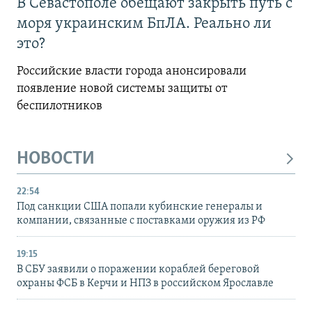
В Севастополе обещают закрыть путь с
моря украинским БпЛА. Реально ли
это?
Российские власти города анонсировали
появление новой системы защиты от
беспилотников
НОВОСТИ
22:54
Под санкции США попали кубинские генералы и
компании, связанные с поставками оружия из РФ
19:15
В СБУ заявили о поражении кораблей береговой
охраны ФСБ в Керчи и НПЗ в российском Ярославле