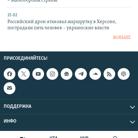
– Минобороны страны
15:02
Российский дрон атаковал маршрутку в Херсоне,
пострадали пять человек – украинские власти
БОЛЬШЕ
ПРИСОЕДИНЯЙТЕСЬ!
ПОДДЕРЖКА
ИНФО
UTC+3
Copyright Крым.Реалии, 2026 | Все права защищены.