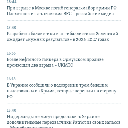
18:44
При взрыве в Москве погиб генерал-майор армии РФ
Плохотнюк и зять главкома ВКС – российские медиа
17:40
Разработка баллистики и антибаллистики: Зеленский
ожидает «нужных результатов» в 2026-2027 годах
16:55
Возле нефтяного танкера в Ормузском проливе
произошли два взрыва – UKMTO
16:18
В Украине сообщили о подозрении трем бывшим
налоговикам из Крыма, которые перешли на сторону
РФ
15:40
Нидерланды не могут предоставить Украине
дополнительные перехватчики Patriot из своих запасов