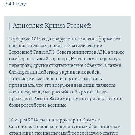
1949 году.
Аннексия Крыма Россией
В феврале 2014 года вооруженные люди в форме без
опознавательных знаков захватили здание
Верховной Рады АРК, Совета министров АРК, а также
симферопольский аэропорт, Керченскую паромную
переправу, другие стратегические объекты, а также
блокировали действия украинских войск.
Российские власти поначалу отказывались
признавать, что эти вооруженные люди являются
военнослужащими российской армии. Позже
президент России Владимир Путин признал, что это
были российские военные.
16 марта 2014 года на территории Крыма и
Севастополя прошел непризнанный большинством
стран мира так называемый референдум о статусе