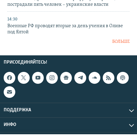
пострадали пять человек – украинские власти
14:30
Военные РФ проводят вторые за день учения в Оливе
под Ялтой
БОЛЬШЕ
ПРИСОЕДИНЯЙТЕСЬ!
ПОДДЕРЖКА
ИНФО