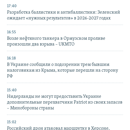
17:40
Разработка баллистики и антибаллистики: Зеленский
ожидает «нужных результатов» в 2026-2027 годах
16:55
Возле нефтяного танкера в Ормузском проливе
произошли два взрыва – UKMTO
16:18
В Украине сообщили о подозрении трем бывшим
налоговикам из Крыма, которые перешли на сторону
РФ
15:40
Нидерланды не могут предоставить Украине
дополнительные перехватчики Patriot из своих запасов
– Минобороны страны
15:02
Российский дрон атаковал маршрутку в Херсоне,