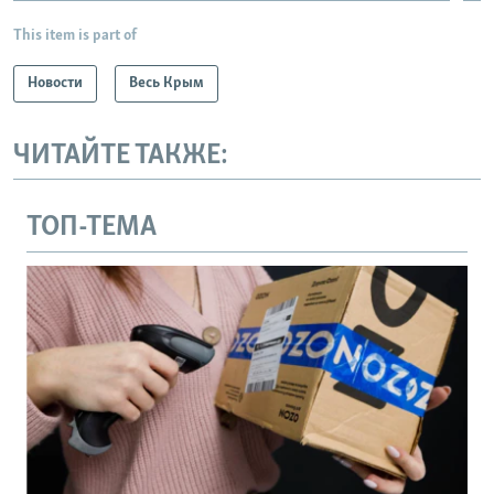
This item is part of
Новости
Весь Крым
ЧИТАЙТЕ ТАКЖЕ:
ТОП-ТЕМА