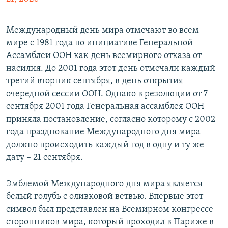
Международный день мира отмечают во всем
мире с 1981 года по инициативе Генеральной
Ассамблеи ООН как день всемирного отказа от
насилия. До 2001 года этот день отмечали каждый
третий вторник сентября, в день открытия
очередной сессии ООН. Однако в резолюции от 7
сентября 2001 года Генеральная ассамблея ООН
приняла постановление, согласно которому с 2002
года празднование Международного дня мира
должно происходить каждый год в одну и ту же
дату – 21 сентября.
Эмблемой Международного дня мира является
белый голубь с оливковой ветвью. Впервые этот
символ был представлен на Всемирном конгрессе
сторонников мира, который проходил в Париже в