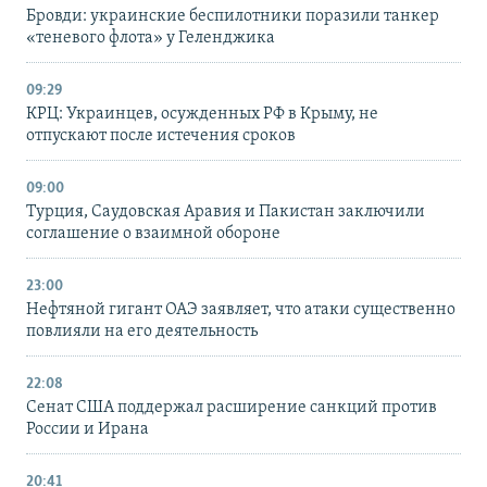
Бровди: украинские беспилотники поразили танкер
«теневого флота» у Геленджика
09:29
КРЦ: Украинцев, осужденных РФ в Крыму, не
отпускают после истечения сроков
09:00
Турция, Саудовская Аравия и Пакистан заключили
соглашение о взаимной обороне
23:00
Нефтяной гигант ОАЭ заявляет, что атаки существенно
повлияли на его деятельность
22:08
Сенат США поддержал расширение санкций против
России и Ирана
20:41