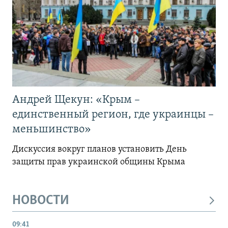
Андрей Щекун: «Крым –
единственный регион, где украинцы –
меньшинство»
Дискуссия вокруг планов установить День
защиты прав украинской общины Крыма
НОВОСТИ
09:41