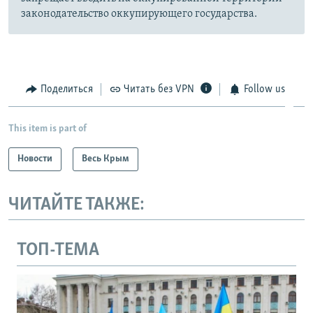
законодательство оккупирующего государства.
Поделиться
Читать без VPN
Follow us
This item is part of
Новости
Весь Крым
ЧИТАЙТЕ ТАКЖЕ:
ТОП-ТЕМА