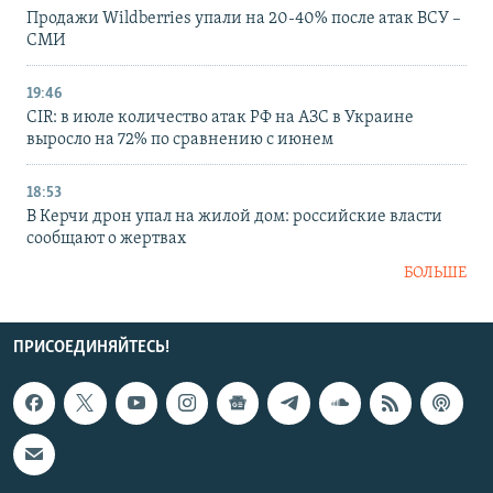
Продажи Wildberries упали на 20-40% после атак ВСУ –
СМИ
19:46
CIR: в июле количество атак РФ на АЗС в Украине
выросло на 72% по сравнению с июнем
18:53
В Керчи дрон упал на жилой дом: российские власти
сообщают о жертвах
БОЛЬШЕ
ПРИСОЕДИНЯЙТЕСЬ!