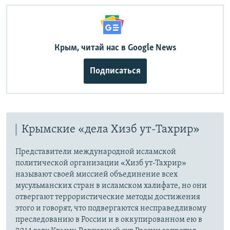
Крым, читай нас в Google News
Подписаться
Крымские «дела Хизб ут-Тахрир»
Представители международной исламской
политической организации «Хизб ут-Тахрир»
называют своей миссией объединение всех
мусульманских стран в исламском халифате, но они
отвергают террористические методы достижения
этого и говорят, что подвергаются несправедливому
преследованию в России и в оккупированном ею в