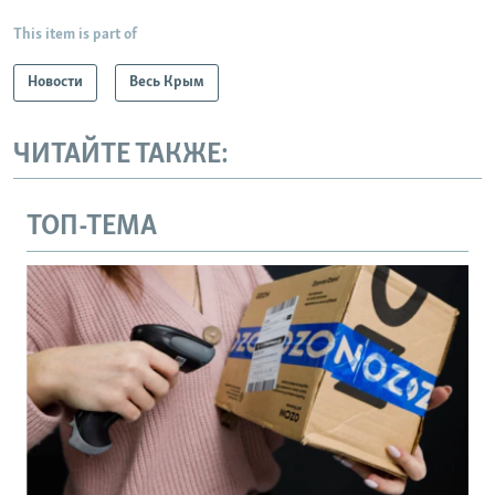
This item is part of
Новости
Весь Крым
ЧИТАЙТЕ ТАКЖЕ:
ТОП-ТЕМА