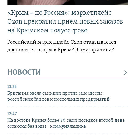
«Крым – не Россия»: маркетплейс
Ozon прекратил прием новых заказов
на Крымском полуострове
Российский маркетплейс Ozon отказывается
доставлять товары в Крым? В чем причина?
НОВОСТИ
13:25
Британия ввела санкции против еще шести
российских банков и нескольких предприятий
12:47
На востоке Крыма более 30 сел и поселков второй день
остаются без воды – коммунальщики