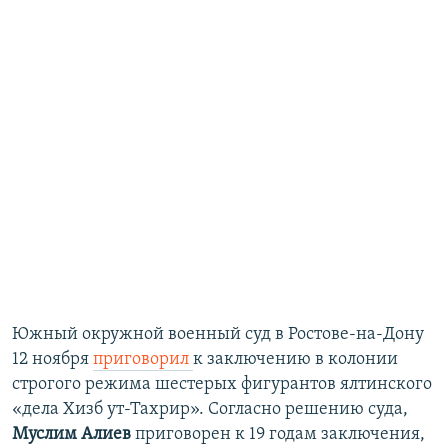
Южный окружной военный суд в Ростове-на-Дону
12 ноября
приговорил
к заключению в колонии
строгого режима шестерых фигурантов ялтинского
«дела Хизб ут-Тахрир». Согласно решению суда,
Муслим Алиев
приговорен к 19 годам заключения,