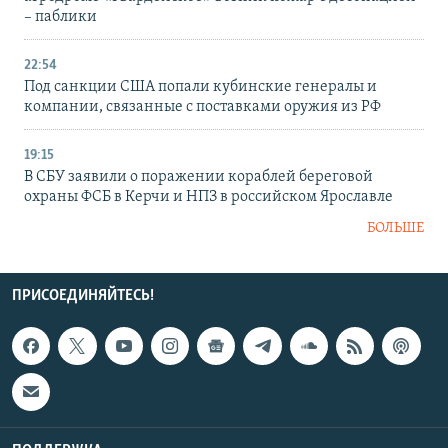
– паблики
22:54
Под санкции США попали кубинские генералы и
компании, связанные с поставками оружия из РФ
19:15
В СБУ заявили о поражении кораблей береговой
охраны ФСБ в Керчи и НПЗ в российском Ярославле
БОЛЬШЕ
ПРИСОЕДИНЯЙТЕСЬ!