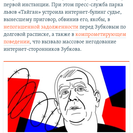
первой инстанции. При этом пресс-служба парка
львов «Тайган» устроила интернет-булинг судье,
вынесшему приговор, обвинив его, якобы, в
непогашенной задолженности
перед Зубковым по
долговой расписке, а также в
компрометирующем
поведении
, что вызвало массовое негодование
интернет-сторонников Зубкова.