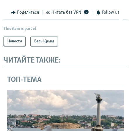
Поделиться
Читать без VPN
Follow us
This item is part of
Новости
Весь Крым
ЧИТАЙТЕ ТАКЖЕ:
ТОП-ТЕМА