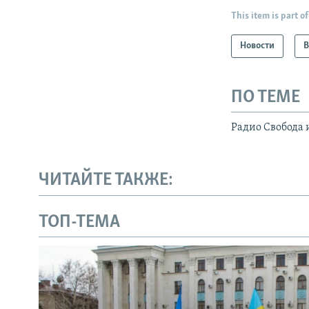
This item is part of
Новости
В
ПО ТЕМЕ
Радио Свобода 
ЧИТАЙТЕ ТАКЖЕ:
ТОП-ТЕМА