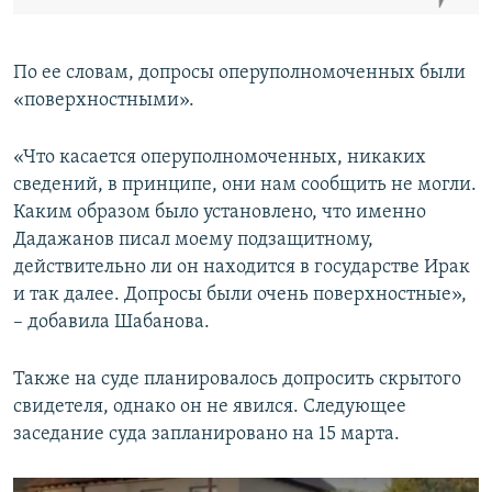
По ее словам, допросы оперуполномоченных были
«поверхностными».
«Что касается оперуполномоченных, никаких
сведений, в принципе, они нам сообщить не могли.
Каким образом было установлено, что именно
Дадажанов писал моему подзащитному,
действительно ли он находится в государстве Ирак
и так далее. Допросы были очень поверхностные»,
– добавила Шабанова.
Также на суде планировалось допросить скрытого
свидетеля, однако он не явился. Следующее
заседание суда запланировано на 15 марта.