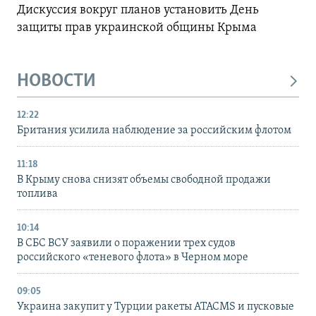
Дискуссия вокруг планов установить День
защиты прав украинской общины Крыма
НОВОСТИ
12:22
Британия усилила наблюдение за российским флотом
11:18
В Крыму снова снизят объемы свободной продажи
топлива
10:14
В СБС ВСУ заявили о поражении трех судов
российского «теневого флота» в Черном море
09:05
Украина закупит у Турции ракеты ATACMS и пусковые