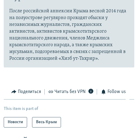
После российской аннексии Крыма весной 2014 года
на полуострове регулярно проходят обыски у
независимых журналистов, гражданских
активистов, активистов крымскотатарского
национального движения, членов Меджлиса
крымскотатарского народа, а также крымских
мусульман, подозреваемых в связях с запрещенной в
России организацией «Хизб ут-Тахрир».
Поделиться
Читать без VPN
Follow us
This item is part of
Новости
Весь Крым