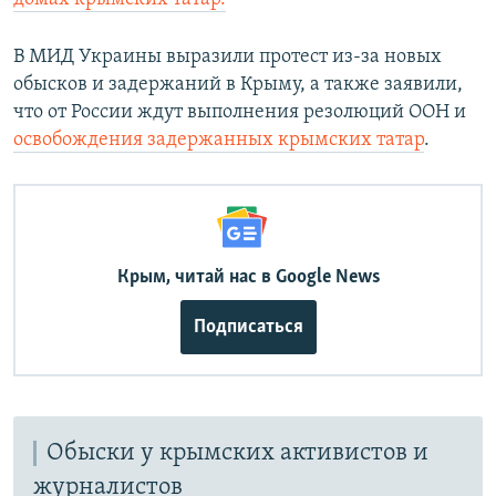
В МИД Украины выразили протест из-за новых
обысков и задержаний в Крыму, а также заявили,
что от России ждут выполнения резолюций ООН и
освобождения задержанных крымских татар
.
Крым, читай нас в Google News
Подписаться
Обыски у крымских активистов и
журналистов