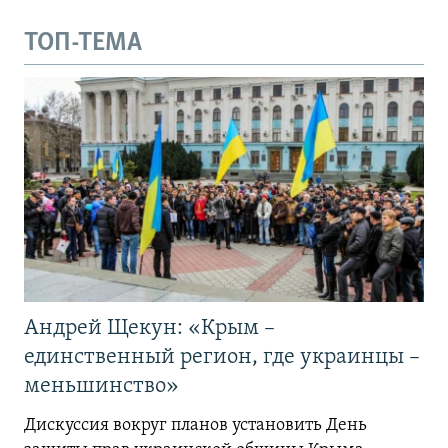
ТОП-ТЕМА
Андрей Щекун: «Крым –
единственный регион, где украинцы –
меньшинство»
Дискуссия вокруг планов установить День