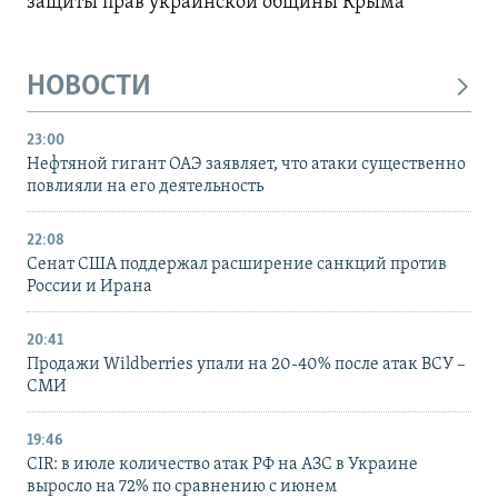
защиты прав украинской общины Крыма
НОВОСТИ
23:00
Нефтяной гигант ОАЭ заявляет, что атаки существенно
повлияли на его деятельность
22:08
Сенат США поддержал расширение санкций против
России и Ирана
20:41
Продажи Wildberries упали на 20-40% после атак ВСУ –
СМИ
19:46
CIR: в июле количество атак РФ на АЗС в Украине
выросло на 72% по сравнению с июнем