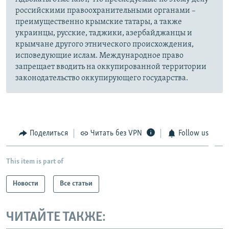
российскими правоохранительными органами –
преимущественно крымские татары, а также
украинцы, русские, таджики, азербайджанцы и
крымчане другого этнического происхождения,
исповедующие ислам. Международное право
запрещает вводить на оккупированной территории
законодательство оккупирующего государства.
Поделиться
Читать без VPN
Follow us
This item is part of
Новости
Все статьи
ЧИТАЙТЕ ТАКЖЕ: