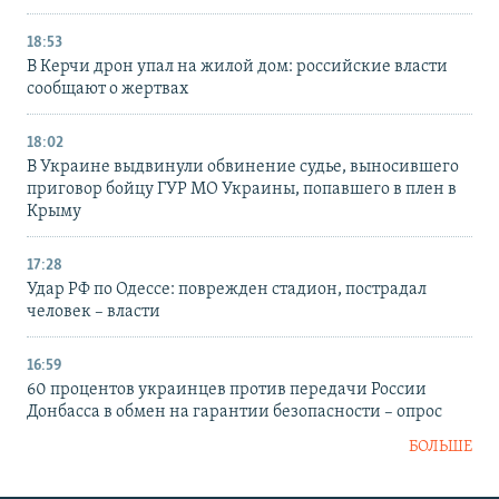
18:53
В Керчи дрон упал на жилой дом: российские власти
сообщают о жертвах
18:02
В Украине выдвинули обвинение судье, выносившего
приговор бойцу ГУР МО Украины, попавшего в плен в
Крыму
17:28
Удар РФ по Одессе: поврежден стадион, пострадал
человек – власти
16:59
60 процентов украинцев против передачи России
Донбасса в обмен на гарантии безопасности – опрос
БОЛЬШЕ