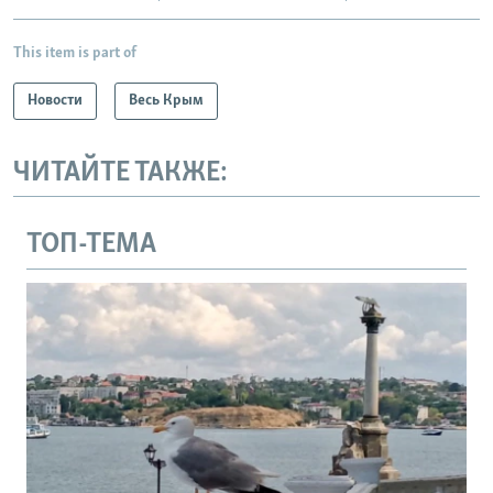
This item is part of
Новости
Весь Крым
ЧИТАЙТЕ ТАКЖЕ:
ТОП-ТЕМА