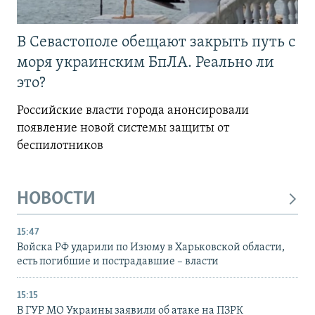
В Севастополе обещают закрыть путь с
моря украинским БпЛА. Реально ли
это?
Российские власти города анонсировали
появление новой системы защиты от
беспилотников
НОВОСТИ
15:47
Войска РФ ударили по Изюму в Харьковской области,
есть погибшие и пострадавшие – власти
15:15
В ГУР МО Украины заявили об атаке на ПЗРК