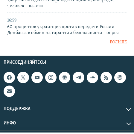
человек – власти
16:59
60 процентов украинцев против передачи России
Донбасса в обмен на гарантии безопасности – опрос
БОЛЬШЕ
ПРИСОЕДИНЯЙТЕСЬ!
ПОДДЕРЖКА
ИНФО