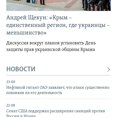
Андрей Щекун: «Крым –
единственный регион, где украинцы –
меньшинство»
Дискуссия вокруг планов установить День
защиты прав украинской общины Крыма
НОВОСТИ
23:00
Нефтяной гигант ОАЭ заявляет, что атаки существенно
повлияли на его деятельность
22:08
Сенат США поддержал расширение санкций против
России и Ирана