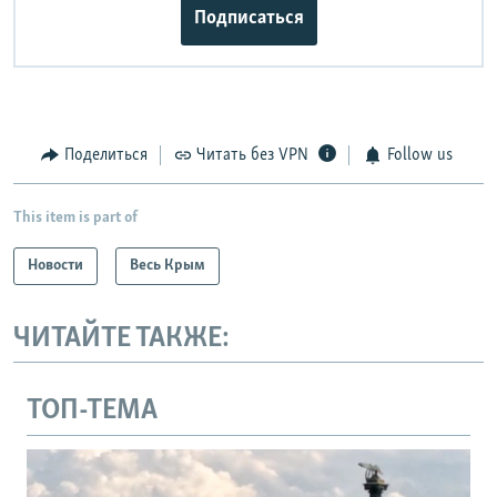
Подписаться
Поделиться
Читать без VPN
Follow us
This item is part of
Новости
Весь Крым
ЧИТАЙТЕ ТАКЖЕ:
ТОП-ТЕМА