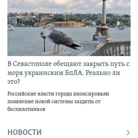
В Севастополе обещают закрыть путь с
моря украинским БпЛА. Реально ли
это?
Российские власти города анонсировали
появление новой системы защиты от
беспилотников
НОВОСТИ