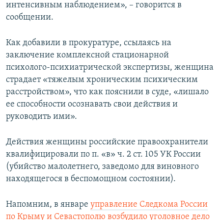
интенсивным наблюдением», – говорится в
сообщении.
Как добавили в прокуратуре, ссылаясь на
заключение комплексной стационарной
психолого-психиатрической экспертизы, женщина
страдает «тяжелым хроническим психическим
расстройством», что как пояснили в суде, «лишало
ее способности осознавать свои действия и
руководить ими».
Действия женщины российские правоохранители
квалифицировали по п. «в» ч. 2 ст. 105 УК России
(убийство малолетнего, заведомо для виновного
находящегося в беспомощном состоянии).
Напомним, в январе
управление Следкома России
по Крыму и Севастополю возбудило уголовное дело