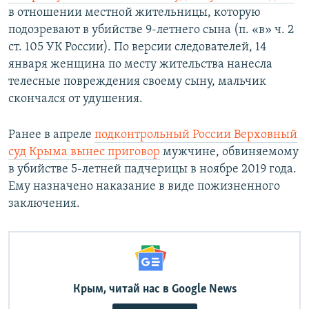
в отношении местной жительницы, которую
подозревают в убийстве 9-летнего сына (п. «в» ч. 2
ст. 105 УК России). По версии следователей, 14
января женщина по месту жительства нанесла
телесные повреждения своему сыну, мальчик
скончался от удушения.
Ранее в апреле
подконтрольный России Верховный
суд Крыма вынес приговор
мужчине, обвиняемому
в убийстве 5-летней падчерицы в ноябре 2019 года.
Ему назначено наказание в виде пожизненного
заключения.
Крым, читай нас в Google News