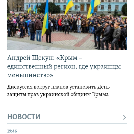
Андрей Щекун: «Крым –
единственный регион, где украинцы –
меньшинство»
Дискуссия вокруг планов установить День
защиты прав украинской общины Крыма
НОВОСТИ
19:46