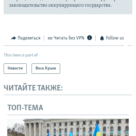
законодательство оккупирующего государства.
Поделиться
Читать без VPN
Follow us
This item is part of
Новости
Весь Крым
ЧИТАЙТЕ ТАКЖЕ:
ТОП-ТЕМА