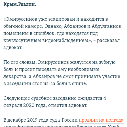
Крым.Реалии.
«Эмирусеинов уже этапирован и находится в
обычной камере. Однако, Абхаиров и Абдулганиев
помещены в спецблок, где находятся под
круглосуточным видеонаблюдением», – рассказал
адвокат.
По его словам, Эмирусеинов жалуется на зубную
боль и просит передать ему необходимые
лекарства, а Абхаиров не смог принимать участие
в заседании стоя из-за боли в спине.
Следующее судебное заседание ожидается 4
февраля 2020 года, отметил адвокат.
В декабре 2019 года суд в России
продлил на полгода