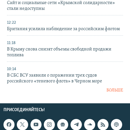
Сайт и социальные сети «Крымской солидарности»
стали недоступны
12:22
Британия усилила наблюдение за российским флотом
11:18
В Крыму снова снизят объемы свободной продажи
топлива
10:14
В СБС ВСУ заявили о поражении трех судов
российского «теневого флота» в Черном море
БОЛЬШЕ
ПРИСОЕДИНЯЙТЕСЬ!