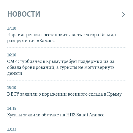
НОВОСТИ
17:10
Израиль решил восстановить часть сектора Газы до
разоружения «Хамас»
16:10
СМИ: турбизнес в Крыму требует поддержки из-за
обвала бронирований, а туристы не могут вернуть
деньги
15:10
В ВСУ заявили о поражении военного склада в Крыму
14:15
Хуситы заявили об атаке на НПЗ Saudi Aramco
13:33