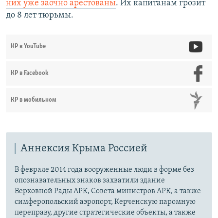
них уже заочно арестованы
. Их капитанам грозит
до 8 лет тюрьмы.
КР в YouTube
КР в Facebook
КР в мобильном
Аннексия Крыма Россией
В феврале 2014 года вооруженные люди в форме без
опознавательных знаков захватили здание
Верховной Рады АРК, Совета министров АРК, а также
симферопольский аэропорт, Керченскую паромную
переправу, другие стратегические объекты, а также