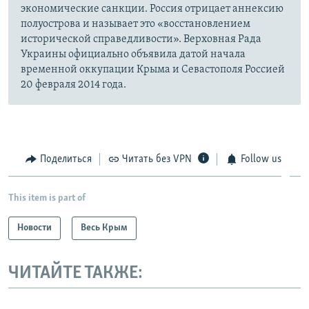
экономические санкции. Россия отрицает аннексию
полуострова и называет это «восстановлением
исторической справедливости». Верховная Рада
Украины официально объявила датой начала
временной оккупации Крыма и Севастополя Россией
20 февраля 2014 года.
Поделиться
Читать без VPN
Follow us
This item is part of
Новости
Весь Крым
ЧИТАЙТЕ ТАКЖЕ: