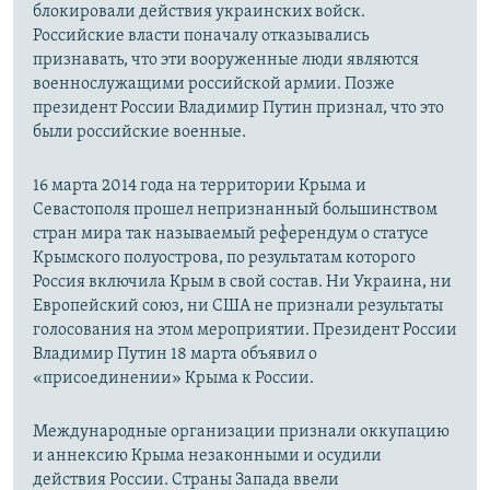
блокировали действия украинских войск.
Российские власти поначалу отказывались
признавать, что эти вооруженные люди являются
военнослужащими российской армии. Позже
президент России Владимир Путин признал, что это
были российские военные.
16 марта 2014 года на территории Крыма и
Севастополя прошел непризнанный большинством
стран мира так называемый референдум о статусе
Крымского полуострова, по результатам которого
Россия включила Крым в свой состав. Ни Украина, ни
Европейский союз, ни США не признали результаты
голосования на этом мероприятии. Президент России
Владимир Путин 18 марта объявил о
«присоединении» Крыма к России.
Международные организации признали оккупацию
и аннексию Крыма незаконными и осудили
действия России. Страны Запада ввели