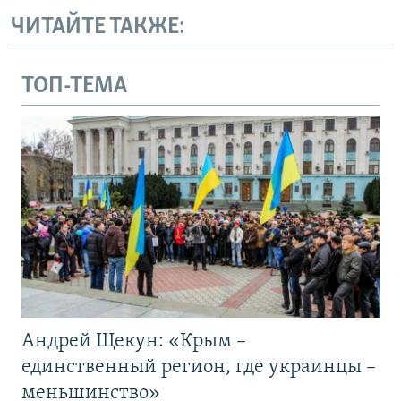
ЧИТАЙТЕ ТАКЖЕ:
ТОП-ТЕМА
Андрей Щекун: «Крым –
единственный регион, где украинцы –
меньшинство»