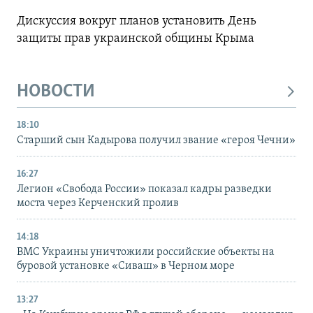
Дискуссия вокруг планов установить День
защиты прав украинской общины Крыма
НОВОСТИ
18:10
Старший сын Кадырова получил звание «героя Чечни»
16:27
Легион «Свобода России» показал кадры разведки
моста через Керченский пролив
14:18
ВМС Украины уничтожили российские объекты на
буровой установке «Сиваш» в Черном море
13:27