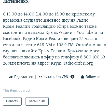
Литвиненко.
С 13.00 до 14.00 (14.00 до 15.00 по крымскому
времени) слушайте Дневное шоу на Радио
Крым.Реалии Трансляцию эфира можно также
смотреть на каналах Крым.Реалии в YouTube и на
Facebook. Радио Крым.Реалии вещает 24 часа в
сутки на частоте 648 АМ и 105.9 FМ. Онлайн можно
слушать на сайте Крым.Реалии. Крымчане могут
бесплатно звонить в эфир по телефону 8 800 100 69
26 или писать на адрес: Krym_radio@rferl.org
Поделиться
Читать без VPN
Follow us
This item is part of
Новости
Весь Крым