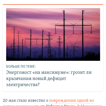
БОЛЬШЕ ПО ТЕМЕ:
Энергомост «на максимуме»: грозит ли
крымчанам новый дефицит
электричества?
20 мая стало известно о
повреждении одной из