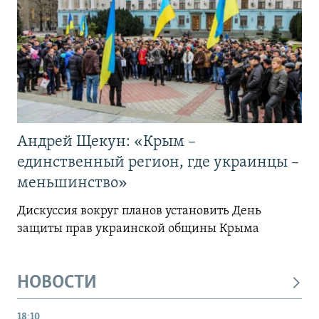
Андрей Щекун: «Крым –
единственный регион, где украинцы –
меньшинство»
Дискуссия вокруг планов установить День
защиты прав украинской общины Крыма
НОВОСТИ
18:10