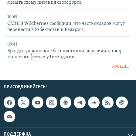
менять схему питания светофоров
10:45
СМИ: В Wildberries сообщили, что часть складов могут
перенести в Узбекистан и Беларусь
09:41
Бровди: украинские беспилотники поразили танкер
«теневого флота» у Геленджика
БОЛЬШЕ
ПРИСОЕДИНЯЙТЕСЬ!
ПОДДЕРЖКА