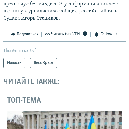
пресс-службе гильдии. Эту информацию также в
пятницу журналистам сообщил российский глава
Судака
Игорь Степиков.
Поделиться
Читать без VPN
Follow us
This item is part of
Новости
Весь Крым
ЧИТАЙТЕ ТАКЖЕ:
ТОП-ТЕМА