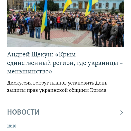
Андрей Щекун: «Крым –
единственный регион, где украинцы –
меньшинство»
Дискуссия вокруг планов установить День
защиты прав украинской общины Крыма
НОВОСТИ
18:10