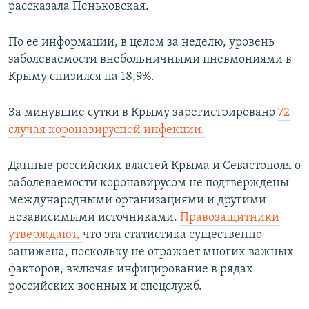
рассказала Пеньковская.
По ее информации, в целом за неделю, уровень
заболеваемости внебольничными пневмониями в
Крыму снизился на 18,9%.
За минувшие сутки в Крыму зарегистрировано
72
случая коронавирусной инфекции.
Данные российских властей Крыма и Севастополя о
заболеваемости коронавирусом не подтверждены
международными организациями и другими
независимыми источниками.
Правозащитники
утверждают,
что эта статистика существенно
занижена, поскольку не отражает многих важных
факторов, включая инфицирование в рядах
российских военных и спецслужб.