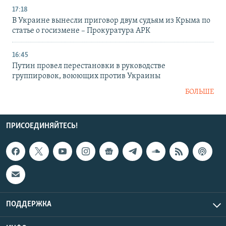
17:18
В Украине вынесли приговор двум судьям из Крыма по
статье о госизмене – Прокуратура АРК
16:45
Путин провел перестановки в руководстве
группировок, воюющих против Украины
БОЛЬШЕ
ПРИСОЕДИНЯЙТЕСЬ!
ПОДДЕРЖКА