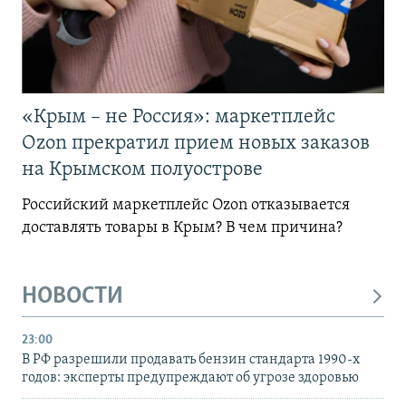
«Крым – не Россия»: маркетплейс
Ozon прекратил прием новых заказов
на Крымском полуострове
Российский маркетплейс Ozon отказывается
доставлять товары в Крым? В чем причина?
НОВОСТИ
23:00
В РФ разрешили продавать бензин стандарта 1990-х
годов: эксперты предупреждают об угрозе здоровью