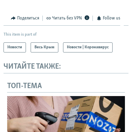
Поделиться
Читать без VPN
Follow us
This item is part of
Новости
Весь Крым
Новости | Коронавирус
ЧИТАЙТЕ ТАКЖЕ:
ТОП-ТЕМА