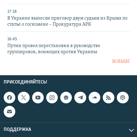
17:18
В Украине вынесли приговор двум судьям из Крыма по
статье о госизмене – Прокуратура АРК
16:45
Путин провел перестановки в руководстве
группировок, воюющих против Украины
БОЛЬШЕ
ПРИСОЕДИНЯЙТЕСЬ!
ПОДДЕРЖКА