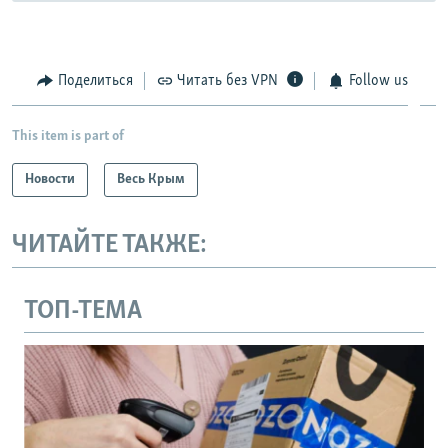
Поделиться
Читать без VPN
Follow us
This item is part of
Новости
Весь Крым
ЧИТАЙТЕ ТАКЖЕ:
ТОП-ТЕМА