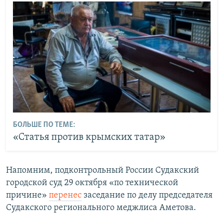
БОЛЬШЕ ПО ТЕМЕ:
«Статья против крымских татар»
Напомним, подконтрольный России Судакский
городской суд 29 октября «по технической
причине»
перенес
заседание по делу председателя
Судакского регионального меджлиса Аметова.