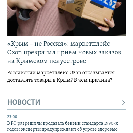
«Крым – не Россия»: маркетплейс
Ozon прекратил прием новых заказов
на Крымском полуострове
Российский маркетплейс Ozon отказывается
доставлять товары в Крым? В чем причина?
НОВОСТИ
23:00
В РФ разрешили продавать бензин стандарта 1990-х
годов: эксперты предупреждают об угрозе здоровью