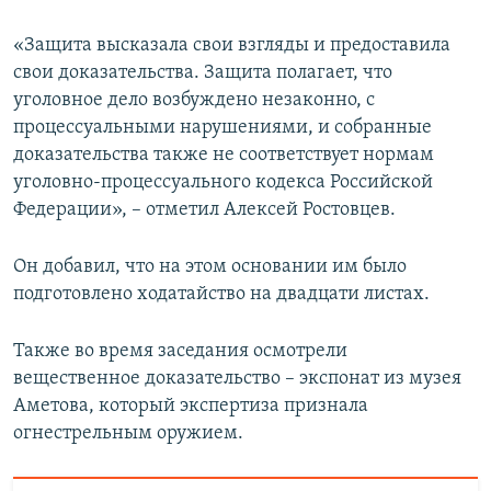
«Защита высказала свои взгляды и предоставила
свои доказательства. Защита полагает, что
уголовное дело возбуждено незаконно, с
процессуальными нарушениями, и собранные
доказательства также не соответствует нормам
уголовно-процессуального кодекса Российской
Федерации», – отметил Алексей Ростовцев.
Он добавил, что на этом основании им было
подготовлено ходатайство на двадцати листах.
Также во время заседания осмотрели
вещественное доказательство – экспонат из музея
Аметова, который экспертиза признала
огнестрельным оружием.