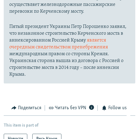
осуществляет железнодорожные пассажирские
перевозки по Керченскому мосту.
Пятый президент Украины Петр Порошенко заявил,
что незаконное строительство Керченского моста в
аннексированном Россией Крыму
является
очередным свидетельством пренебрежения
международным правом со стороны Кремля.
Украинская сторона вышла из договора с Россией о
строительстве моста в 2014 году – после аннексии
Крыма.
Поделиться
Читать без VPN
Follow us
This item is part of
Новости
Весь Крым