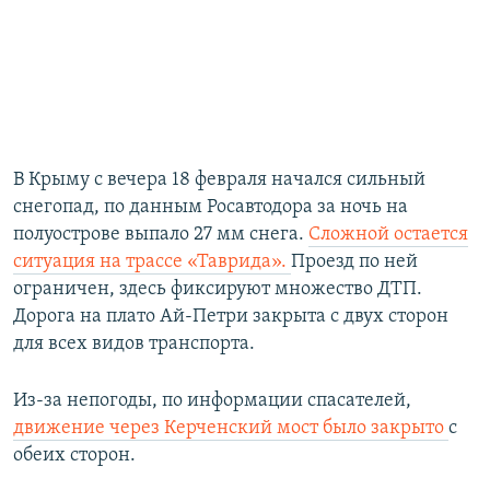
В Крыму с вечера 18 февраля начался сильный
снегопад, по данным Росавтодора за ночь на
полуострове выпало 27 мм снега.
Сложной остается
ситуация на трассе «Таврида».
Проезд по ней
ограничен, здесь фиксируют множество ДТП.
Дорога на плато Ай-Петри закрыта с двух сторон
для всех видов транспорта.
Из-за непогоды, по информации спасателей,
движение через Керченский мост было закрыто
с
обеих сторон.