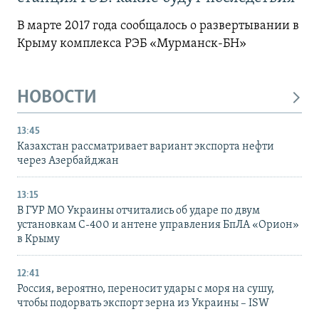
В марте 2017 года сообщалось о развертывании в
Крыму комплекса РЭБ «Мурманск-БН»
НОВОСТИ
13:45
Казахстан рассматривает вариант экспорта нефти
через Азербайджан
13:15
В ГУР МО Украины отчитались об ударе по двум
установкам С-400 и антене управления БпЛА «Орион»
в Крыму
12:41
Россия, вероятно, переносит удары с моря на сушу,
чтобы подорвать экспорт зерна из Украины – ISW