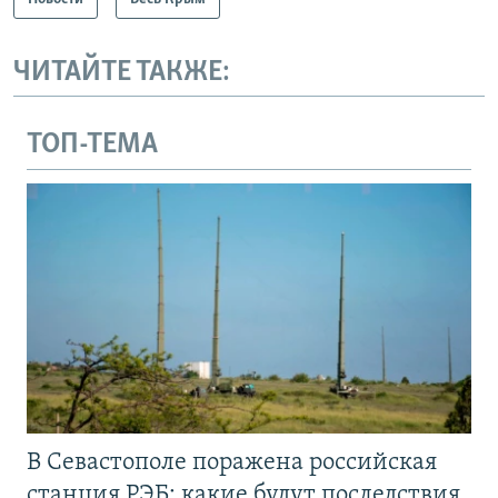
ЧИТАЙТЕ ТАКЖЕ:
ТОП-ТЕМА
В Севастополе поражена российская
станция РЭБ: какие будут последствия