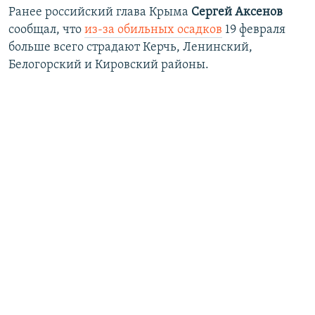
Ранее российский глава Крыма
Сергей Аксенов
сообщал, что
из-за обильных осадков
19 февраля
больше всего страдают Керчь, Ленинский,
Белогорский и Кировский районы.