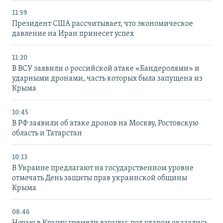
11:59
Президент США рассчитывает, что экономическое
давление на Иран принесет успех
11:20
В ВСУ заявили о российской атаке «Бандеролями» и
ударными дронами, часть которых была запущена из
Крыма
10:45
В РФ заявили об атаке дронов на Москву, Ростовскую
область и Татарстан
10:13
В Украине предлагают на государственном уровне
отмечать День защиты прав украинской общины
Крыма
08:46