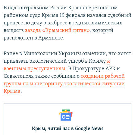
В подконтрольном России Красноперекопском
районном суде Крыма 19 февраля начался судебный
процесс по делу о выбросе вредных химических
веществ
завода «Крымский титан»
, который
расположен в Армянске.
Ранее в Минэкологии Украины отметили, что хотят
привязать экологический ущерб в Крыму
к
военным преступлениям
. В Прокуратуре АРК и
Севастополя также сообщили о
создании рабочей
группы по мониторингу экологической ситуации
Крыма
.
Крым, читай нас в Google News