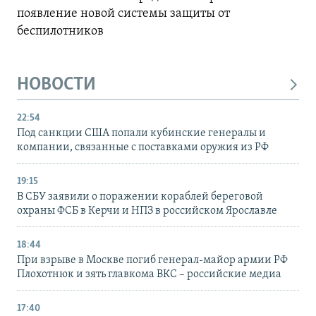
появление новой системы защиты от
беспилотников
НОВОСТИ
22:54
Под санкции США попали кубинские генералы и
компании, связанные с поставками оружия из РФ
19:15
В СБУ заявили о поражении кораблей береговой
охраны ФСБ в Керчи и НПЗ в российском Ярославле
18:44
При взрыве в Москве погиб генерал-майор армии РФ
Плохотнюк и зять главкома ВКС – российские медиа
17:40