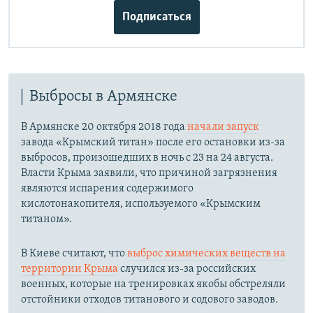
Подписаться
Выбросы в Армянске
В Армянске 20 октября 2018 года
начали запуск
завода «Крымский титан» после его остановки из-за
выбросов, произошедших в ночь с 23 на 24 августа.
Власти Крыма заявили, что причиной загрязнения
являются испарения содержимого
кислотонакопителя, используемого «Крымским
титаном».
В Киеве считают, что
выброс химических веществ на
территории Крыма
случился из-за российских
военных, которые на тренировках якобы обстреляли
отстойники отходов титанового и содового заводов.