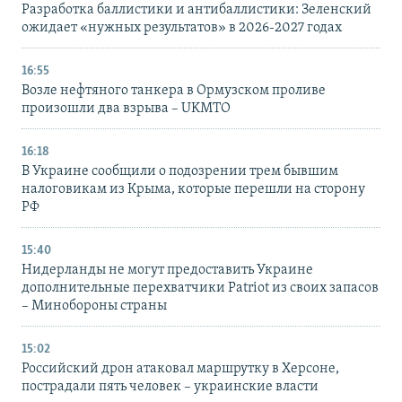
Разработка баллистики и антибаллистики: Зеленский
ожидает «нужных результатов» в 2026-2027 годах
16:55
Возле нефтяного танкера в Ормузском проливе
произошли два взрыва – UKMTO
16:18
В Украине сообщили о подозрении трем бывшим
налоговикам из Крыма, которые перешли на сторону
РФ
15:40
Нидерланды не могут предоставить Украине
дополнительные перехватчики Patriot из своих запасов
– Минобороны страны
15:02
Российский дрон атаковал маршрутку в Херсоне,
пострадали пять человек – украинские власти