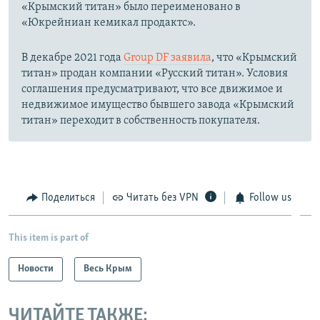
«Крымский титан» было переименовано в
«Юкрейниан кемикал продактс».
В декабре 2021 года
Group DF заявила
, что «Крымский
титан» продан компании «Русский титан». Условия
соглашения предусматривают, что все движимое и
недвижимое имущество бывшего завода «Крымский
титан» переходит в собственность покупателя.
Поделиться
Читать без VPN
Follow us
This item is part of
Новости
Весь Крым
ЧИТАЙТЕ ТАКЖЕ: