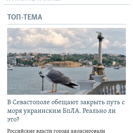
ТОП-ТЕМА
В Севастополе обещают закрыть путь с
моря украинским БпЛА. Реально ли
это?
Российские власти города анонсировали