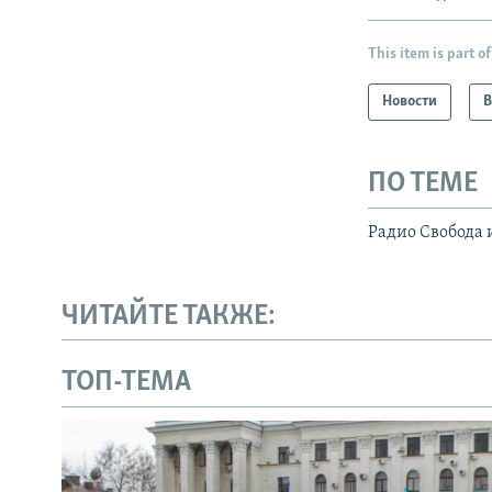
This item is part of
Новости
В
ПО ТЕМЕ
Радио Свобода 
ЧИТАЙТЕ ТАКЖЕ:
ТОП-ТЕМА