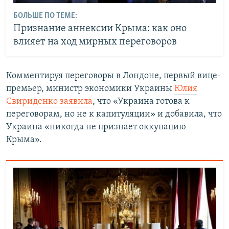
БОЛЬШЕ ПО ТЕМЕ:
Признание аннексии Крыма: как оно
влияет на ход мирных переговоров
Комментируя переговоры в Лондоне, первый вице-
премьер, министр экономики Украины
Юлия
Свириденко заявила
, что «Украина готова к
переговорам, но не к капитуляции» и добавила, что
Украина «никогда не признает оккупацию
Крыма».