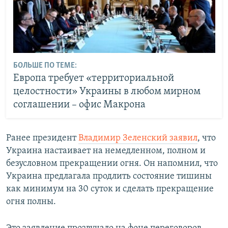
БОЛЬШЕ ПО ТЕМЕ:
Европа требует «территориальной
целостности» Украины в любом мирном
соглашении – офис Макрона
Ранее президент
Владимир Зеленский заявил
, что
Украина настаивает на немедленном, полном и
безусловном прекращении огня. Он напомнил, что
Украина предлагала продлить состояние тишины
как минимум на 30 суток и сделать прекращение
огня полны.