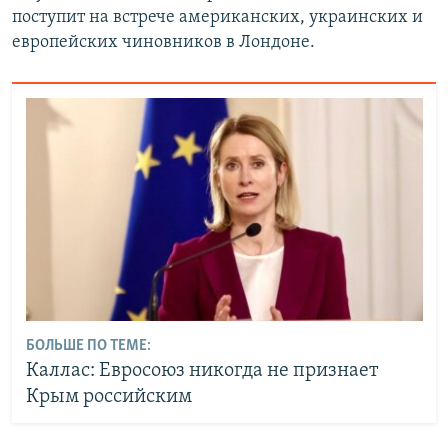
поступит на встрече американских, украинских и
европейских чиновников в Лондоне.
БОЛЬШЕ ПО ТЕМЕ:
Каллас: Евросоюз никогда не признает
Крым российским