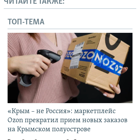
ЧИТАЙТЕ ТАКЖЕ:
ТОП-ТЕМА
«Крым – не Россия»: маркетплейс
Ozon прекратил прием новых заказов
на Крымском полуострове