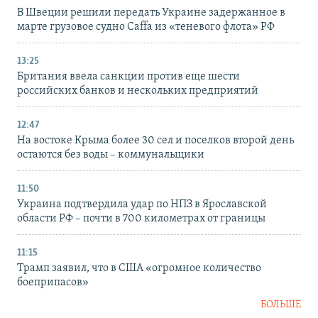
В Швеции решили передать Украине задержанное в
марте грузовое судно Caffa из «теневого флота» РФ
13:25
Британия ввела санкции против еще шести
российских банков и нескольких предприятий
12:47
На востоке Крыма более 30 сел и поселков второй день
остаются без воды – коммунальщики
11:50
Украина подтвердила удар по НПЗ в Ярославской
области РФ – почти в 700 километрах от границы
11:15
Трамп заявил, что в США «огромное количество
боеприпасов»
БОЛЬШЕ