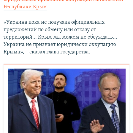
Республики Крым
.
«Украина пока не получала официальных
предложений по обмену или отказу от
территорий... Крым мы можем не обсуждать...
Украина не признает юридически оккупацию
Крыма», – сказал глава государства.