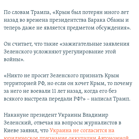
По словам Трампа, «Крым был потерян много лет
назад во времена президентства Барака Обамы и
теперь даже не является предметом обсуждения».
Он считает, что такие «зажигательные заявления
Зеленского усложняют урегулирование этой
войны».
«Никто не просит Зеленского признать Крым
территорией РФ, но если он хочет Крым, то почему
за него не воевали 11 лет назад, когда его без
всякого выстрела передали РФ?» – написал Трамп.
Накануне
президент Украины Владимир
Зеленский, отвечая на вопросы журналистов в
Киеве заявил, что
Украина не согласится на
юридическое признание оккупации Автономной