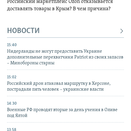
Российский маркетплейс Ozon отказывается
доставлять товары в Крым? В чем причина?
НОВОСТИ
15:40
Нидерланды не могут предоставить Украине
дополнительные перехватчики Patriot из своих запасов
– Минобороны старны
15:02
Российский дрон атаковал маршрутку в Херсоне,
пострадали пять человек – украинские власти
14:30
Военные РФ проводят вторые за день учения в Оливе
под Ялтой
13:58