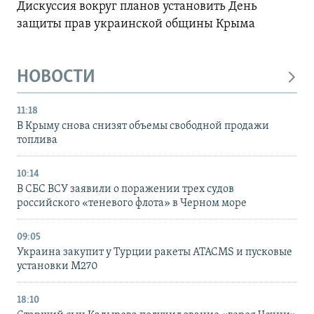
Дискуссия вокруг планов установить День
защиты прав украинской общины Крыма
НОВОСТИ
11:18
В Крыму снова снизят объемы свободной продажи
топлива
10:14
В СБС ВСУ заявили о поражении трех судов
российского «теневого флота» в Черном море
09:05
Украина закупит у Турции ракеты ATACMS и пусковые
установки M270
18:10