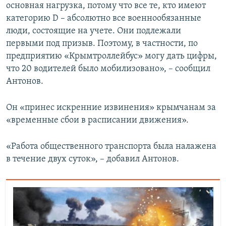
основная нагрузка, потому что все те, кто имеют
категорию D – абсолютно все военнообязанные
люди, состоящие на учете. Они подлежали
первыми под призыв. Поэтому, в частности, по
предприятию «Крымтроллейбус» могу дать цифры,
что 20 водителей было мобилизовано», – сообщил
Антонов.
Он «принес искренние извинения» крымчанам за
«временные сбои в расписании движения».
«Работа общественного транспорта была налажена
в течение двух суток», – добавил Антонов.