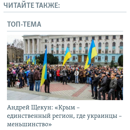
ЧИТАЙТЕ ТАКЖЕ:
ТОП-ТЕМА
Андрей Щекун: «Крым –
единственный регион, где украинцы –
меньшинство»