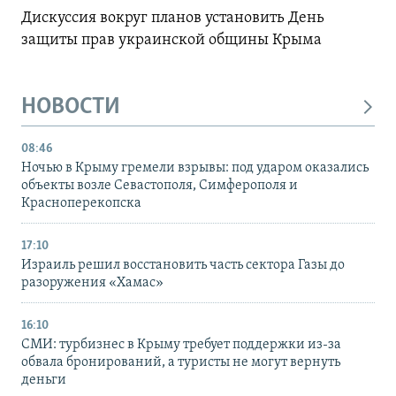
Дискуссия вокруг планов установить День
защиты прав украинской общины Крыма
НОВОСТИ
08:46
Ночью в Крыму гремели взрывы: под ударом оказались
объекты возле Севастополя, Симферополя и
Красноперекопска
17:10
Израиль решил восстановить часть сектора Газы до
разоружения «Хамас»
16:10
СМИ: турбизнес в Крыму требует поддержки из-за
обвала бронирований, а туристы не могут вернуть
деньги