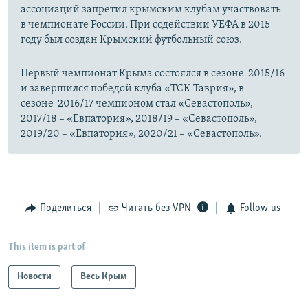
ассоциаций запретил крымским клубам участвовать
в чемпионате России. При содействии УЕФА в 2015
году был создан Крымский футбольный союз.
Первый чемпионат Крыма состоялся в сезоне-2015/16
и завершился победой клуба «ТСК-Таврия», в
сезоне-2016/17 чемпионом стал «Севастополь»,
2017/18 – «Евпатория», 2018/19 – «Севастополь»,
2019/20 – «Евпатория», 2020/21 – «Севастополь».
Поделиться
Читать без VPN
Follow us
This item is part of
Новости
Весь Крым