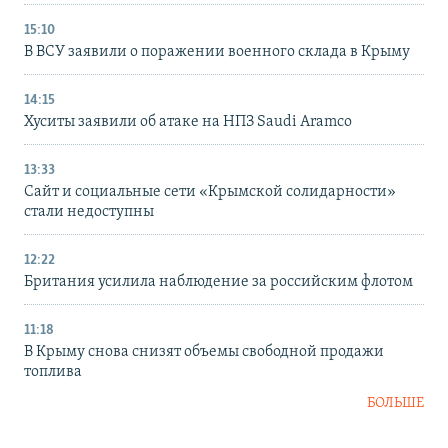
15:10
В ВСУ заявили о поражении военного склада в Крыму
14:15
Хуситы заявили об атаке на НПЗ Saudi Aramco
13:33
Сайт и социальные сети «Крымской солидарности»
стали недоступны
12:22
Британия усилила наблюдение за российским флотом
11:18
В Крыму снова снизят объемы свободной продажи
топлива
БОЛЬШЕ