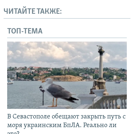
ЧИТАЙТЕ ТАКЖЕ:
ТОП-ТЕМА
В Севастополе обещают закрыть путь с
моря украинским БпЛА. Реально ли