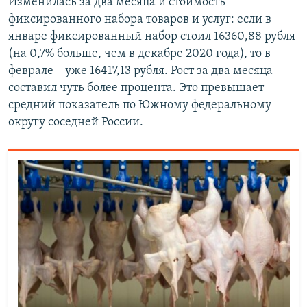
Изменилась за два месяца и стоимость
фиксированного набора товаров и услуг: если в
январе фиксированный набор стоил 16360,88 рубля
(на 0,7% больше, чем в декабре 2020 года), то в
феврале – уже 16417,13 рубля. Рост за два месяца
составил чуть более процента. Это превышает
средний показатель по Южному федеральному
округу соседней России.