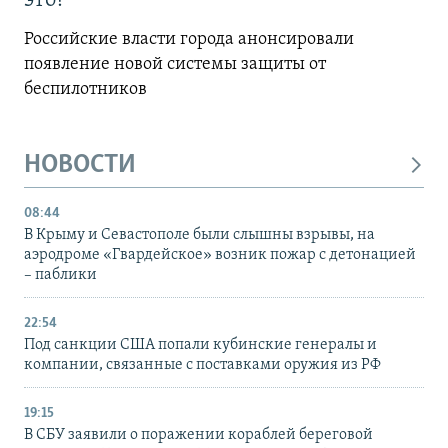
это?
Российские власти города анонсировали
появление новой системы защиты от
беспилотников
НОВОСТИ
08:44
В Крыму и Севастополе были слышны взрывы, на
аэродроме «Гвардейское» возник пожар с детонацией
– паблики
22:54
Под санкции США попали кубинские генералы и
компании, связанные с поставками оружия из РФ
19:15
В СБУ заявили о поражении кораблей береговой