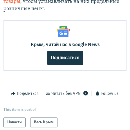
товары
, чтобы устанавливать на них предельные
розничные цены.
Крым, читай нас в Google News
Подписаться
Поделиться
Читать без VPN
Follow us
This item is part of
Новости
Весь Крым