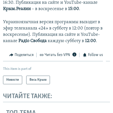
16:30. Публикация на сайте и YouTube-канале
Крым.Реалии
– в воскресенье в
15:00
.
Украиноязычная версия программы выходит в
эфир телеканала «24» в субботу в 12:00 (повтор в
воскресенье). Публикация на сайте и YouTube-
канале
Радіо Свобода
каждую субботу в
12:00
.
Поделиться
Читать без VPN
Follow us
This item is part of
Новости
Весь Крым
ЧИТАЙТЕ ТАКЖЕ: