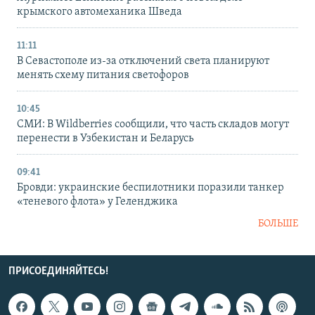
крымского автомеханика Шведа
11:11
В Севастополе из-за отключений света планируют
менять схему питания светофоров
10:45
СМИ: В Wildberries сообщили, что часть складов могут
перенести в Узбекистан и Беларусь
09:41
Бровди: украинские беспилотники поразили танкер
«теневого флота» у Геленджика
БОЛЬШЕ
ПРИСОЕДИНЯЙТЕСЬ!