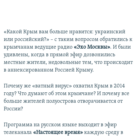
«Какой Крым вам больше нравится: украинский
или российский?» – с таким вопросом обратились к
крымчанам ведущие радио
«Эхо Москвы»
. И были
удивлены, когда в прямой эфир дозвонились
местные жители, недовольные тем, что происходит
в аннексированном Россией Крыму.
Почему же «ватный вирус» охватил Крым в 2014
году? Что думают об этом крымчане? И почему все
больше жителей полуострова отворачивается от
России?
Программа на русском языке выходит в эфир
телеканала
«Настоящее время»
каждую среду в