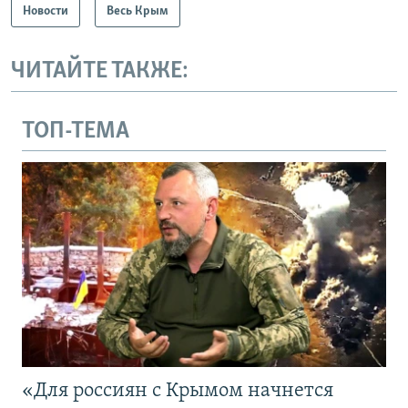
Новости
Весь Крым
ЧИТАЙТЕ ТАКЖЕ:
ТОП-ТЕМА
«Для россиян с Крымом начнется