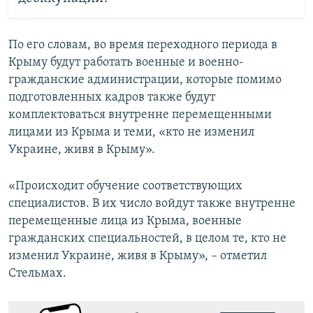
По его словам, во время переходного периода в
Крыму будут работать военные и военно-
гражданские администрации, которые помимо
подготовленных кадров также будут
комплектоваться внутренне перемещенными
лицами из Крыма и теми, «кто не изменил
Украине, живя в Крыму».
«Происходит обучение соответствующих
специалистов. В их число войдут также внутренне
перемещенные лица из Крыма, военные
гражданских специальностей, в целом те, кто не
изменил Украине, живя в Крыму», – отметил
Стельмах.