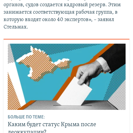
органов, судов создается кадровый резерв. Этим
занимается соответствующая рабочая группа, в
которую входят около 40 экспертов», – заявил
Стельмах.
БОЛЬШЕ ПО ТЕМЕ:
Каким будет статус Крыма после
деоккупации?