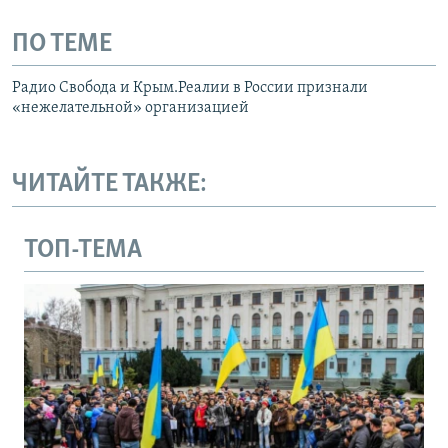
ПО ТЕМЕ
Радио Свобода и Крым.Реалии в России признали
«нежелательной» организацией
ЧИТАЙТЕ ТАКЖЕ:
ТОП-ТЕМА