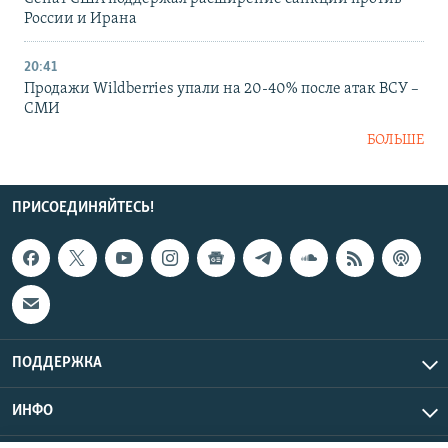
России и Ирана
20:41
Продажи Wildberries упали на 20-40% после атак ВСУ –
СМИ
БОЛЬШЕ
ПРИСОЕДИНЯЙТЕСЬ!
ПОДДЕРЖКА
ИНФО