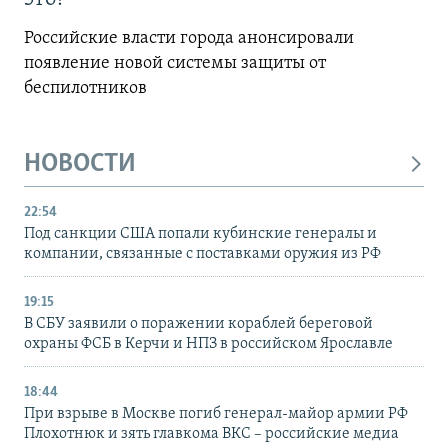
Российские власти города анонсировали
появление новой системы защиты от
беспилотников
НОВОСТИ
22:54
Под санкции США попали кубинские генералы и
компании, связанные с поставками оружия из РФ
19:15
В СБУ заявили о поражении кораблей береговой
охраны ФСБ в Керчи и НПЗ в российском Ярославле
18:44
При взрыве в Москве погиб генерал-майор армии РФ
Плохотнюк и зять главкома ВКС – российские медиа