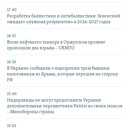
17:40
Разработка баллистики и антибаллистики: Зеленский
ожидает «нужных результатов» в 2026-2027 годах
16:55
Возле нефтяного танкера в Ормузском проливе
произошли два взрыва – UKMTO
16:18
В Украине сообщили о подозрении трем бывшим
налоговикам из Крыма, которые перешли на сторону
РФ
15:40
Нидерланды не могут предоставить Украине
дополнительные перехватчики Patriot из своих запасов
– Минобороны страны
15:02