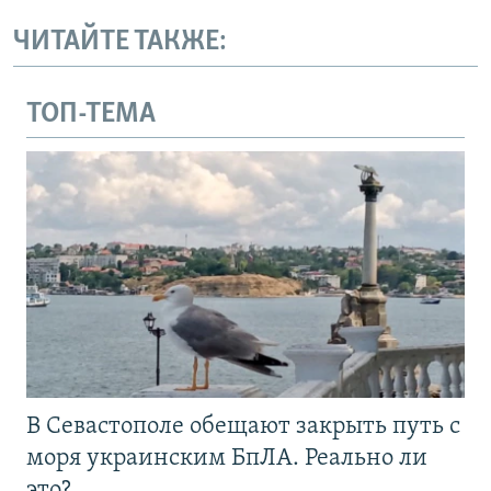
ЧИТАЙТЕ ТАКЖЕ:
ТОП-ТЕМА
В Севастополе обещают закрыть путь с
моря украинским БпЛА. Реально ли
это?