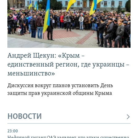
Андрей Щекун: «Крым –
единственный регион, где украинцы –
меньшинство»
Дискуссия вокруг планов установить День
защиты прав украинской общины Крыма
НОВОСТИ
23:00