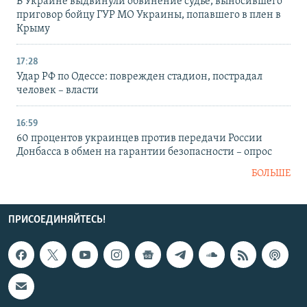
В Украине выдвинули обвинение судье, выносившего
приговор бойцу ГУР МО Украины, попавшего в плен в
Крыму
17:28
Удар РФ по Одессе: поврежден стадион, пострадал
человек – власти
16:59
60 процентов украинцев против передачи России
Донбасса в обмен на гарантии безопасности – опрос
БОЛЬШЕ
ПРИСОЕДИНЯЙТЕСЬ!