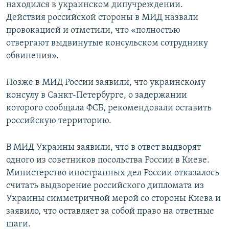
находился в украинском дипучреждении.
Действия российской стороны в МИД назвали
провокацией и отметили, что «полностью
отвергают выдвинутые консульском сотруднику
обвинения».
Позже в МИД России заявили, что украинскому
консулу в Санкт-Петербурге, о задержании
которого сообщала ФСБ, рекомендовали оставить
российскую территорию.
В МИД Украины заявили, что в ответ выдворят
одного из советников посольства России в Киеве.
Министерство иностранных дел России отказалось
считать выдворение российского дипломата из
Украины симметричной мерой со стороны Киева и
заявило, что оставляет за собой право на ответные
шаги.