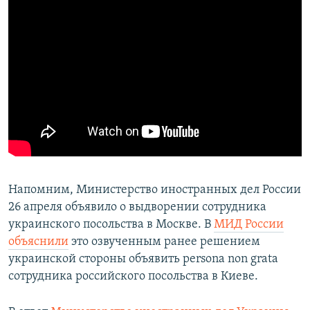
Напомним, Министерство иностранных дел России
26 апреля объявило о выдворении сотрудника
украинского посольства в Москве. В
МИД России
объяснили
это озвученным ранее решением
украинской стороны объявить persona non grata
сотрудника российского посольства в Киеве.