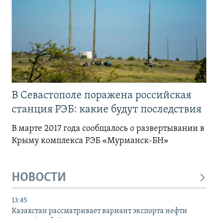
В Севастополе поражена российская
станция РЭБ: какие будут последствия
В марте 2017 года сообщалось о развертывании в
Крыму комплекса РЭБ «Мурманск-БН»
НОВОСТИ
13:45
Казахстан рассматривает вариант экспорта нефти