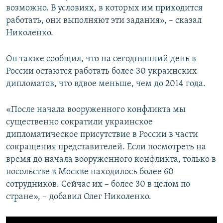
возможно. В условиях, в которых им приходится
работать, они выполняют эти задания», – сказал
Николенко.
Он также сообщил, что на сегодняшний день в
России остаются работать более 30 украинских
дипломатов, что вдвое меньше, чем до 2014 года.
«После начала вооруженного конфликта мы
существенно сократили украинское
дипломатическое присутствие в России в части
сокращения представителей. Если посмотреть на
время до начала вооруженного конфликта, только в
посольстве в Москве находилось более 60
сотрудников. Сейчас их – более 30 в целом по
стране», – добавил Олег Николенко.