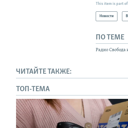
This item is part of
Новости
В
ПО ТЕМЕ
Радио Свобода 
ЧИТАЙТЕ ТАКЖЕ:
ТОП-ТЕМА