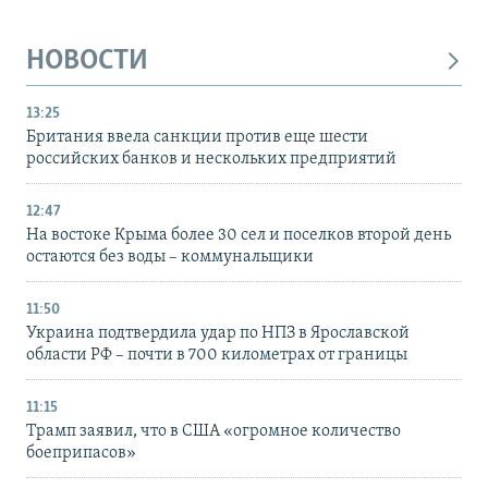
НОВОСТИ
13:25
Британия ввела санкции против еще шести
российских банков и нескольких предприятий
12:47
На востоке Крыма более 30 сел и поселков второй день
остаются без воды – коммунальщики
11:50
Украина подтвердила удар по НПЗ в Ярославской
области РФ – почти в 700 километрах от границы
11:15
Трамп заявил, что в США «огромное количество
боеприпасов»