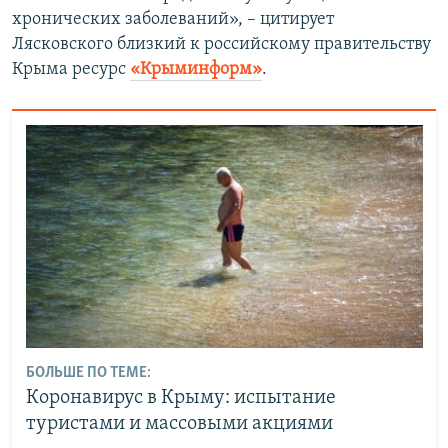
хронических заболеваний», – цитирует
Лясковского близкий к российскому правительству
Крыма ресурс
«Крыминформ»
.
БОЛЬШЕ ПО ТЕМЕ:
Коронавирус в Крыму: испытание
туристами и массовыми акциями