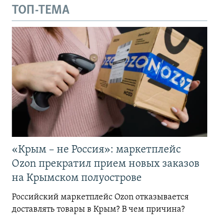
ТОП-ТЕМА
«Крым – не Россия»: маркетплейс
Ozon прекратил прием новых заказов
на Крымском полуострове
Российский маркетплейс Ozon отказывается
доставлять товары в Крым? В чем причина?