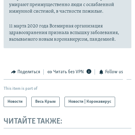
умирают преимущественно люди с ослабленной
иммунной системой, в частности пожилые.
11 марта 2020 года Всемирная организация
здравоохранения признала вспышку заболевания,
вызываемого новым коронавирусом, пандемией.
Поделиться
Читать без VPN
Follow us
This item is part of
Новости
Весь Крым
Новости | Коронавирус
ЧИТАЙТЕ ТАКЖЕ: