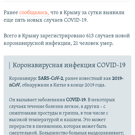
Ранее
сообщалось,
что в Крыму за сутки выявили
еще пять новых случаев COVID-19.
Всего в Крыму зарегистрировано 613 случаев новой
коронавирусной инфекции, 21 человек умер.
Коронавирусная инфекция COVID-19
Коронавирус
SARS-CoV-2
, ранее известный как
2019-
nCoV
, обнаружили в Китае в конце 2019 года.
Он вызывает заболевания
COVID-19
. В некоторых
случаях течение болезни легкое, в других – с
симптомами простуды и гриппа, в том числе с
высокой температурой и кашлем. Это может
перерасти в пневмонию, которая может быть
смертельной. Большинство больных выздоравливает;