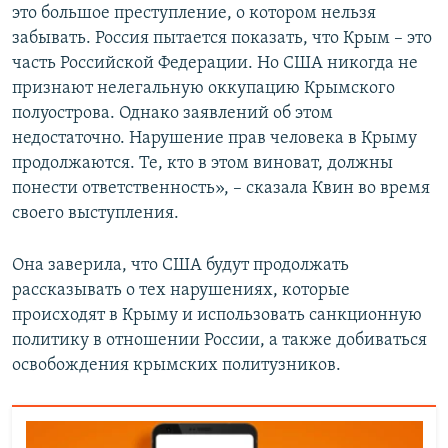
это большое преступление, о котором нельзя
забывать. Россия пытается показать, что Крым – это
часть Российской Федерации. Но США никогда не
признают нелегальную оккупацию Крымского
полуострова. Однако заявлений об этом
недостаточно. Нарушение прав человека в Крыму
продолжаются. Те, кто в этом виноват, должны
понести ответственность», – сказала Квин во время
своего выступления.
Она заверила, что США будут продолжать
рассказывать о тех нарушениях, которые
происходят в Крыму и использовать санкционную
политику в отношении России, а также добиваться
освобождения крымских политузников.