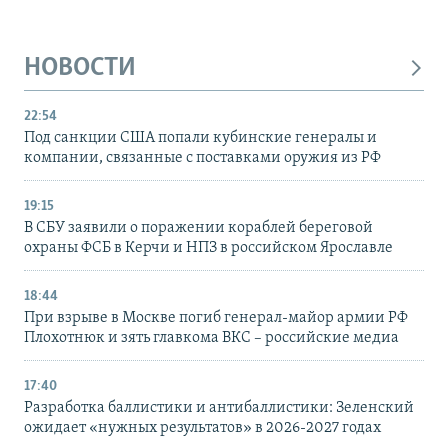
НОВОСТИ
22:54
Под санкции США попали кубинские генералы и
компании, связанные с поставками оружия из РФ
19:15
В СБУ заявили о поражении кораблей береговой
охраны ФСБ в Керчи и НПЗ в российском Ярославле
18:44
При взрыве в Москве погиб генерал-майор армии РФ
Плохотнюк и зять главкома ВКС – российские медиа
17:40
Разработка баллистики и антибаллистики: Зеленский
ожидает «нужных результатов» в 2026-2027 годах