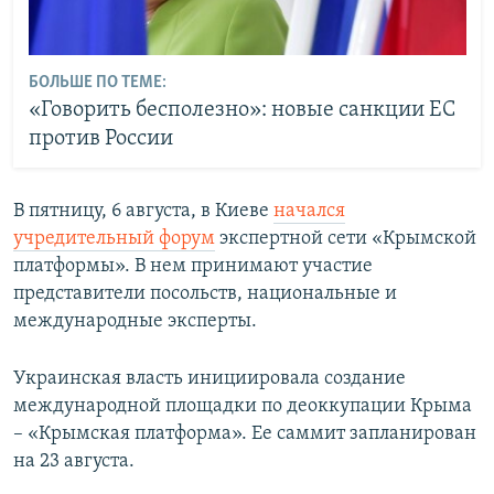
БОЛЬШЕ ПО ТЕМЕ:
«Говорить бесполезно»: новые санкции ЕС
против России
В пятницу, 6 августа, в Киеве
начался
учредительный форум
экспертной сети «Крымской
платформы». В нем принимают участие
представители посольств, национальные и
международные эксперты.
Украинская власть инициировала создание
международной площадки по деоккупации Крыма
– «Крымская платформа». Ее саммит запланирован
на 23 августа.