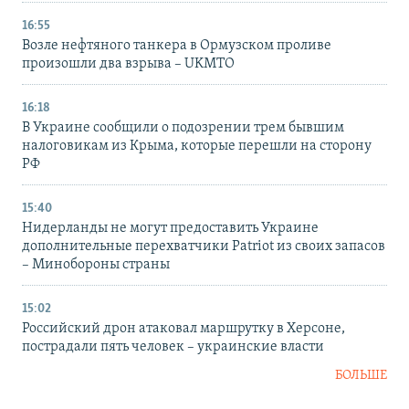
16:55
Возле нефтяного танкера в Ормузском проливе
произошли два взрыва – UKMTO
16:18
В Украине сообщили о подозрении трем бывшим
налоговикам из Крыма, которые перешли на сторону
РФ
15:40
Нидерланды не могут предоставить Украине
дополнительные перехватчики Patriot из своих запасов
– Минобороны страны
15:02
Российский дрон атаковал маршрутку в Херсоне,
пострадали пять человек – украинские власти
БОЛЬШЕ