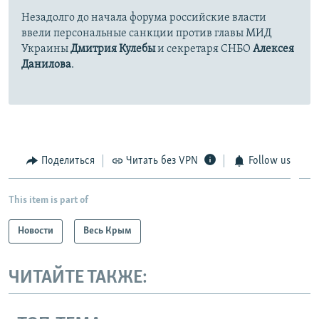
Незадолго до начала форума российские власти
ввели персональные санкции против главы МИД
Украины
Дмитрия Кулебы
и секретаря СНБО
Алексея
Данилова
.
Поделиться
Читать без VPN
Follow us
This item is part of
Новости
Весь Крым
ЧИТАЙТЕ ТАКЖЕ: