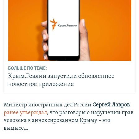
БОЛЬШЕ ПО ТЕМЕ:
Крым.Реалии запустили обновленное
новостное приложение
Министр иностранных дел России
Сергей Лавров
ранее утверждал
, что разговоры о нарушении прав
человека в аннексированном Крыму – это
вымысел.