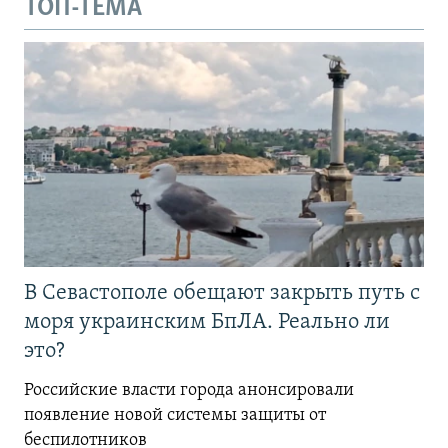
ТОП-ТЕМА
В Севастополе обещают закрыть путь с
моря украинским БпЛА. Реально ли
это?
Российские власти города анонсировали
появление новой системы защиты от
беспилотников