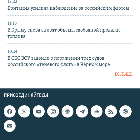
12:22
Британия усилила наблюдение за российским флотом
11:18
В Крыму снова снизят объемы свободной продажи
топлива
10:14
В СБС ВСУ заявили о поражении трех судов
российского «теневого флота» в Черном море
БОЛЬШЕ
ПРИСОЕДИНЯЙТЕСЬ!