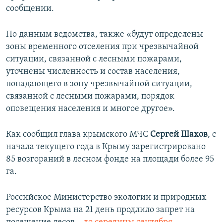
сообщении.
По данным ведомства, также «будут определены
зоны временного отселения при чрезвычайной
ситуации, связанной с лесными пожарами,
уточнены численность и состав населения,
попадающего в зону чрезвычайной ситуации,
связанной с лесными пожарами, порядок
оповещения населения и многое другое».
Как сообщил глава крымского МЧС
Сергей Шахов
, с
начала текущего года в Крыму зарегистрировано
85 возгораний в лесном фонде на площади более 95
га.
Российское Министерство экологии и природных
ресурсов Крыма на 21 день продлило запрет на