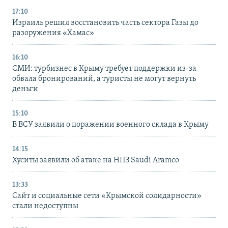
17:10
Израиль решил восстановить часть сектора Газы до
разоружения «Хамас»
16:10
СМИ: турбизнес в Крыму требует поддержки из-за
обвала бронирований, а туристы не могут вернуть
деньги
15:10
В ВСУ заявили о поражении военного склада в Крыму
14:15
Хуситы заявили об атаке на НПЗ Saudi Aramco
13:33
Сайт и социальные сети «Крымской солидарности»
стали недоступны