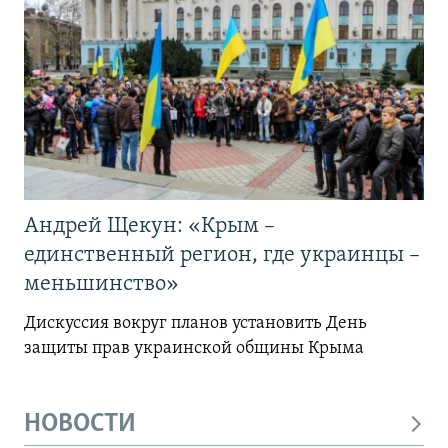
Андрей Щекун: «Крым –
единственный регион, где украинцы –
меньшинство»
Дискуссия вокруг планов установить День
защиты прав украинской общины Крыма
НОВОСТИ