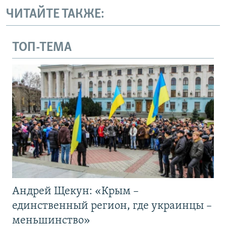
ЧИТАЙТЕ ТАКЖЕ:
ТОП-ТЕМА
Андрей Щекун: «Крым –
единственный регион, где украинцы –
меньшинство»