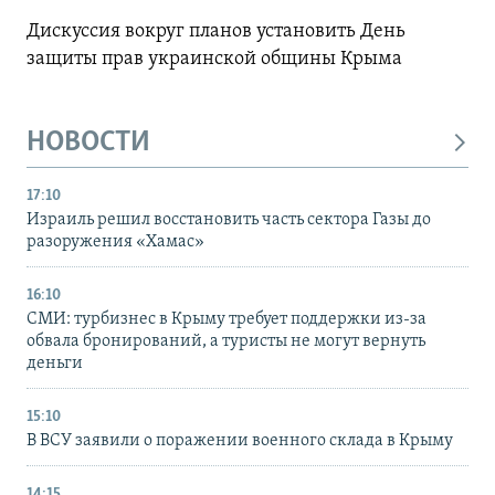
Дискуссия вокруг планов установить День
защиты прав украинской общины Крыма
НОВОСТИ
17:10
Израиль решил восстановить часть сектора Газы до
разоружения «Хамас»
16:10
СМИ: турбизнес в Крыму требует поддержки из-за
обвала бронирований, а туристы не могут вернуть
деньги
15:10
В ВСУ заявили о поражении военного склада в Крыму
14:15