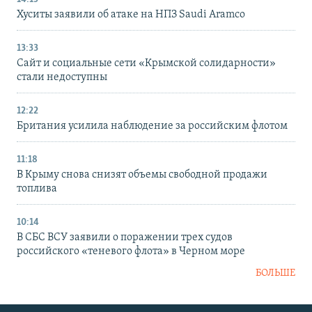
Хуситы заявили об атаке на НПЗ Saudi Aramco
13:33
Сайт и социальные сети «Крымской солидарности»
стали недоступны
12:22
Британия усилила наблюдение за российским флотом
11:18
В Крыму снова снизят объемы свободной продажи
топлива
10:14
В СБС ВСУ заявили о поражении трех судов
российского «теневого флота» в Черном море
БОЛЬШЕ