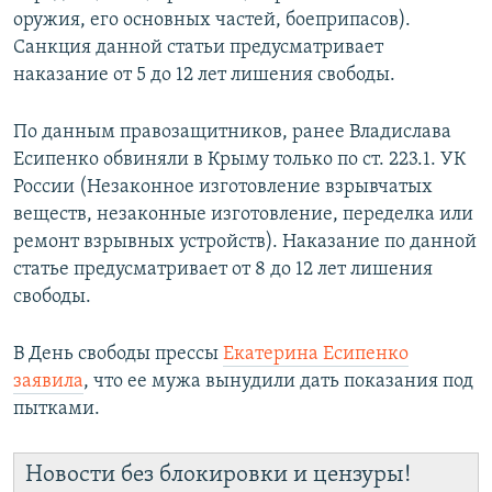
оружия, его основных частей, боеприпасов).
Санкция данной статьи предусматривает
наказание от 5 до 12 лет лишения свободы.
По данным правозащитников, ранее Владислава
Есипенко обвиняли в Крыму только по ст. 223.1. УК
России (Незаконное изготовление взрывчатых
веществ, незаконные изготовление, переделка или
ремонт взрывных устройств). Наказание по данной
статье предусматривает от 8 до 12 лет лишения
свободы.
В День свободы прессы
Екатерина Есипенко
заявила
, что ее мужа вынудили дать показания под
пытками.
Новости без блокировки и цензуры!