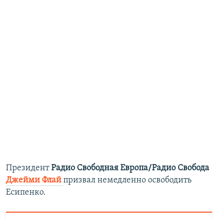
Президент
Радио Свободная Европа/Радио Свобода
Джейми Флай
призвал немедленно освободить
Есипенко.