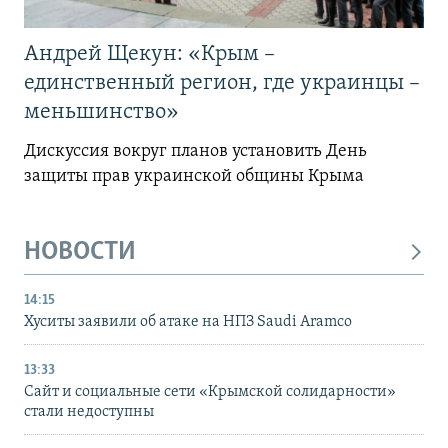
Андрей Щекун: «Крым –
единственный регион, где украинцы –
меньшинство»
Дискуссия вокруг планов установить День
защиты прав украинской общины Крыма
НОВОСТИ
14:15
Хуситы заявили об атаке на НПЗ Saudi Aramco
13:33
Сайт и социальные сети «Крымской солидарности»
стали недоступны