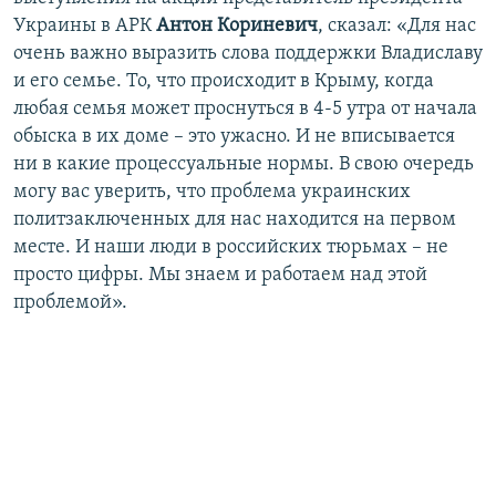
Украины в АРК
Антон Кориневич
, сказал: «Для нас
очень важно выразить слова поддержки Владиславу
и его семье. То, что происходит в Крыму, когда
любая семья может проснуться в 4-5 утра от начала
обыска в их доме – это ужасно. И не вписывается
ни в какие процессуальные нормы. В свою очередь
могу вас уверить, что проблема украинских
политзаключенных для нас находится на первом
месте. И наши люди в российских тюрьмах – не
просто цифры. Мы знаем и работаем над этой
проблемой».