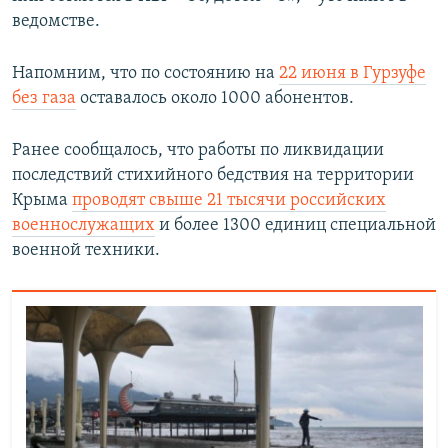
ведомстве.
Напомним, что по состоянию на
22 июня в Гурзуфе
без газа
оставалось около 1000 абонентов.
Ранее сообщалось, что работы по ликвидации
последствий стихийного бедствия на территории
Крыма
проводят свыше 21 тысячи российских
военнослужащих
и более 1300 единиц специальной
военной техники.