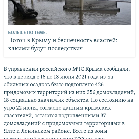
БОЛЬШЕ ПО ТЕМЕ:
Потоп в Крыму и беспечность властей:
какими будут последствия
В управлении российского МЧС Крыма сообщали,
что в период с 16 по 18 июня 2021 года из-за
обильных осадков было подтоплено 426
придомовых территорий из них 356 домовладений,
18 социально значимых объектов. По состоянию на
утро 22 июня, согласно данным крымских
спасателей, остаются подтопленными 37
домовладений с придомовыми территориями в
Ялте и Ленинском районе. Всего из зоны