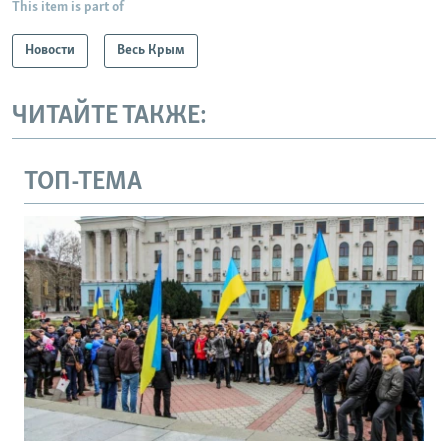
This item is part of
Новости
Весь Крым
ЧИТАЙТЕ ТАКЖЕ:
ТОП-ТЕМА