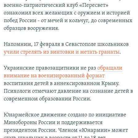
военно-патриотический клуб «Пересвет»
ознакомил всех желающих с оружием и историей
побед России - от мечей и кольчуг, до современных
образцов вооружения.
Напомним, 17 февраля в Севастополе школьников
учили стрелять из винтовки и метать гранаты
.
Украинские правозащитники не раз
обращали
внимание
на военизированный формат
воспитания детей в аннексированном Крыму.
Психологи отмечают давление на сознание детей в
современном образовании России.
Юнармейское движение создано по инициативе
Минобороны России и поддерживается
президентом России. Членом «Юнармии» может