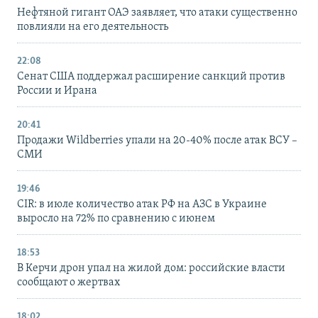
Нефтяной гигант ОАЭ заявляет, что атаки существенно
повлияли на его деятельность
22:08
Сенат США поддержал расширение санкций против
России и Ирана
20:41
Продажи Wildberries упали на 20-40% после атак ВСУ –
СМИ
19:46
CIR: в июле количество атак РФ на АЗС в Украине
выросло на 72% по сравнению с июнем
18:53
В Керчи дрон упал на жилой дом: российские власти
сообщают о жертвах
18:02