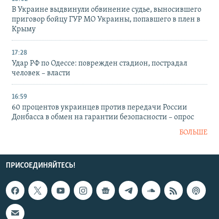
В Украине выдвинули обвинение судье, выносившего
приговор бойцу ГУР МО Украины, попавшего в плен в
Крыму
17:28
Удар РФ по Одессе: поврежден стадион, пострадал
человек – власти
16:59
60 процентов украинцев против передачи России
Донбасса в обмен на гарантии безопасности – опрос
БОЛЬШЕ
ПРИСОЕДИНЯЙТЕСЬ!