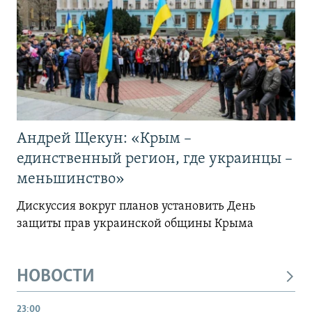
Андрей Щекун: «Крым –
единственный регион, где украинцы –
меньшинство»
Дискуссия вокруг планов установить День
защиты прав украинской общины Крыма
НОВОСТИ
23:00