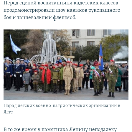
Перед сценой воспитанники кадетских классов
продемонстрировали шоу навыков рукопашного
боя и танцевальный флешмоб.
Парад детских военно-патриотических организаций в
Ялте
В то же время у памятника Ленину неподалеку