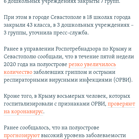
6 дошкольных учреждениях закрыты 7 групп.
При этом в городе Севастополе в 18 школах города
закрыли 43 класса, в 3 дошкольных учреждениях –
3 группы, уточнила пресс-служба.
Ранее в управлении Роспотребнадзора по Крыму и
Севастополю сообщали, что в течение пятой недели
2020 года на полуострове
резко увеличилось
количество
заболевших гриппом и острыми
респираторными вирусными инфекциями (ОРВИ).
Кроме того, в Крыму восьмерых человек, которых
госпитализировали с признаками ОРВИ,
проверяют
на коронавирус
.
Ранее сообщалось, что на полуострове
прогнозируют
высокий уровень заболеваемости