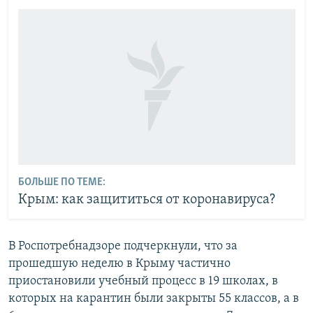
БОЛЬШЕ ПО ТЕМЕ:
Крым: как защититься от коронавируса?
В Роспотребнадзоре подчеркнули, что за
прошедшую неделю в Крыму частично
приостановили учебный процесс в 19 школах, в
которых на карантин были закрыты 55 классов, а в