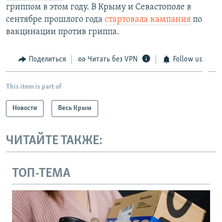
гриппом в этом году. В Крыму и Севастополе в
сентябре прошлого года
стартовала кампания
по
вакцинации против гриппа.
Поделиться
Читать без VPN
Follow us
This item is part of
Новости
Весь Крым
ЧИТАЙТЕ ТАКЖЕ:
ТОП-ТЕМА