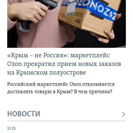
«Крым – не Россия»: маркетплейс
Ozon прекратил прием новых заказов
на Крымском полуострове
Российский маркетплейс Ozon отказывается
доставлять товары в Крым? В чем причина?
НОВОСТИ
11:15