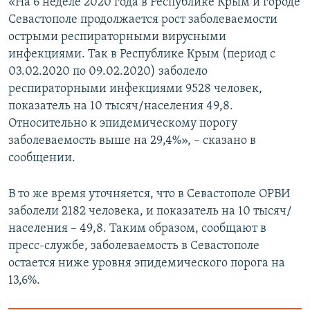
«На 6 неделе 2020 года в Республике Крым и городе
Севастополе продолжается рост заболеваемости
острыми респираторными вирусными
инфекциями. Так в Республике Крым (период с
03.02.2020 по 09.02.2020) заболело
респираторными инфекциями 9528 человек,
показатель на 10 тысяч/населения 49,8.
Относительно к эпидемическому порогу
заболеваемость выше на 29,4%», – сказано в
сообщении.
В то же время уточняется, что в Севастополе ОРВИ
заболели 2182 человека, и показатель на 10 тысяч/
населения – 49,8. Таким образом, сообщают в
пресс-службе, заболеваемость в Севастополе
остается ниже уровня эпидемического порога на
13,6%.