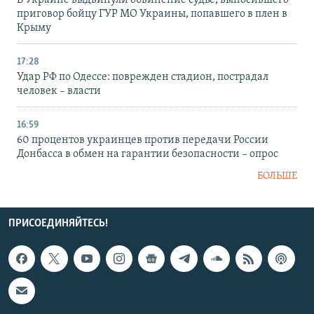
приговор бойцу ГУР МО Украины, попавшего в плен в
Крыму
17:28
Удар РФ по Одессе: поврежден стадион, пострадал
человек – власти
16:59
60 процентов украинцев против передачи России
Донбасса в обмен на гарантии безопасности – опрос
БОЛЬШЕ
ПРИСОЕДИНЯЙТЕСЬ!