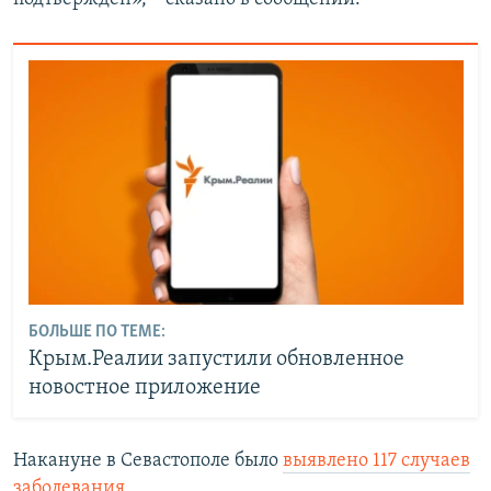
БОЛЬШЕ ПО ТЕМЕ:
Крым.Реалии запустили обновленное
новостное приложение
Накануне в Севастополе было
выявлено 117 случаев
заболевания
.