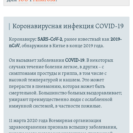
Коронавирусная инфекция COVID-19
Коронавирус
SARS-CoV-2
, ранее известный как
2019-
nCoV
, обнаружили в Китае в конце 2019 года.
Он вызывает заболевания
COVID-19
. В некоторых
случаях течение болезни легкое, в других – с
симптомами простуды и гриппа, в том числе с
высокой температурой и кашлем. Это может
перерасти в пневмонию, которая может быть
смертельной. Большинство больных выздоравливает;
умирают преимущественно люди с ослабленной
иммунной системой, в частности пожилые.
11 марта 2020 года Всемирная организация
здравоохранения признала вспышку заболевания,