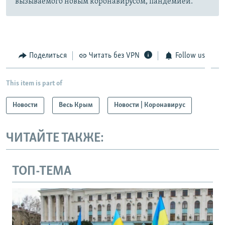
вызываемого новым коронавирусом, пандемией.
Поделиться
Читать без VPN
Follow us
This item is part of
Новости
Весь Крым
Новости | Коронавирус
ЧИТАЙТЕ ТАКЖЕ:
ТОП-ТЕМА