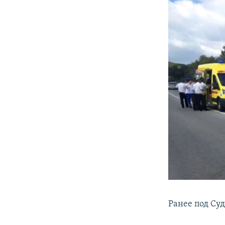
Ранее под Су