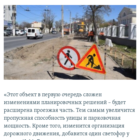
«Этот объект в первую очередь сложен
изменениями планировочных решений – будет
расширена проезжая часть. Тем самым увеличится
пропускная способность улицы и парковочная
мощность. Кроме того, изменится организация
дорожного движения, добавится один светофор у