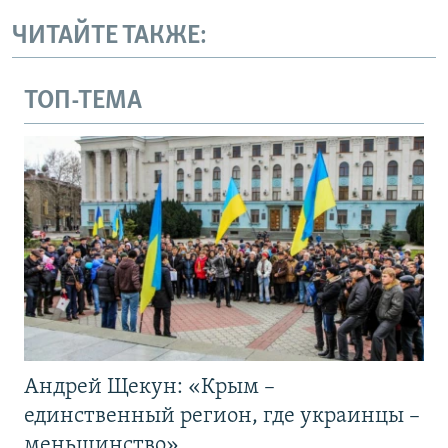
ЧИТАЙТЕ ТАКЖЕ:
ТОП-ТЕМА
Андрей Щекун: «Крым –
единственный регион, где украинцы –
меньшинство»