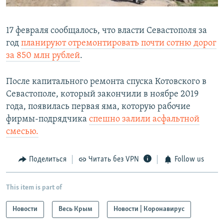
17 февраля сообщалось, что власти Севастополя за
год
планируют отремонтировать почти сотню дорог
за 850 млн рублей
.
После капитального ремонта спуска Котовского в
Севастополе, который закончили в ноябре 2019
года, появилась первая яма, которую рабочие
фирмы-подрядчика
спешно залили асфальтной
смесью.
Поделиться
Читать без VPN
Follow us
This item is part of
Новости
Весь Крым
Новости | Коронавирус