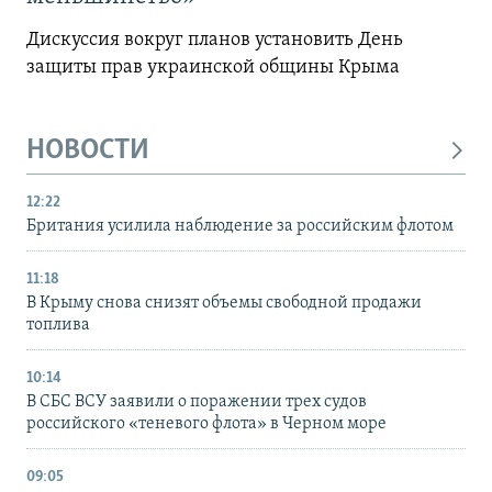
Дискуссия вокруг планов установить День
защиты прав украинской общины Крыма
НОВОСТИ
12:22
Британия усилила наблюдение за российским флотом
11:18
В Крыму снова снизят объемы свободной продажи
топлива
10:14
В СБС ВСУ заявили о поражении трех судов
российского «теневого флота» в Черном море
09:05