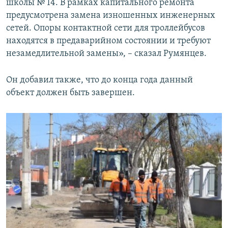
школы № 14. В рамках капитального ремонта
предусмотрена замена изношенных инженерных
сетей. Опоры контактной сети для троллейбусов
находятся в предаварийном состоянии и требуют
незамедлительной замены», – сказал Румянцев.
Он добавил также, что до конца года данный
объект должен быть завершен.