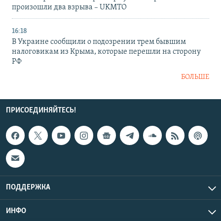
произошли два взрыва – UKMTO
16:18
В Украине сообщили о подозрении трем бывшим
налоговикам из Крыма, которые перешли на сторону
РФ
БОЛЬШЕ
ПРИСОЕДИНЯЙТЕСЬ!
ПОДДЕРЖКА
ИНФО