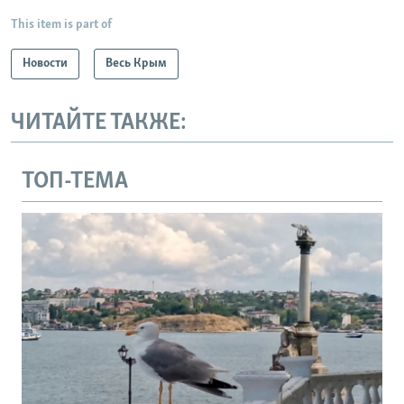
This item is part of
Новости
Весь Крым
ЧИТАЙТЕ ТАКЖЕ:
ТОП-ТЕМА