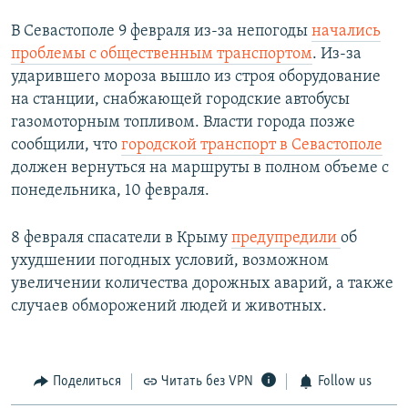
В Севастополе 9 февраля из-за непогоды
начались
проблемы с общественным транспортом
. Из-за
ударившего мороза вышло из строя оборудование
на станции, снабжающей городские автобусы
газомоторным топливом. Власти города позже
сообщили, что
городской транспорт в Севастополе
должен вернуться на маршруты в полном объеме с
понедельника, 10 февраля.
8 февраля спасатели в Крыму
предупредили
об
ухудшении погодных условий, возможном
увеличении количества дорожных аварий, а также
случаев обморожений людей и животных.
Поделиться
Читать без VPN
Follow us