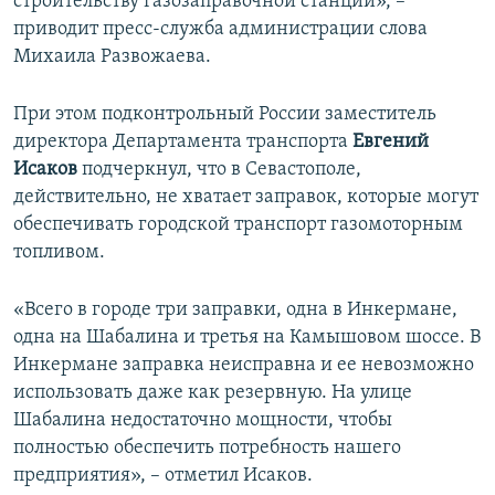
строительству газозаправочной станции», –
приводит пресс-служба администрации слова
Михаила Развожаева.
При этом подконтрольный России заместитель
директора Департамента транспорта
Евгений
Исаков
подчеркнул, что в Севастополе,
действительно, не хватает заправок, которые могут
обеспечивать городской транспорт газомоторным
топливом.
«Всего в городе три заправки, одна в Инкермане,
одна на Шабалина и третья на Камышовом шоссе. В
Инкермане заправка неисправна и ее невозможно
использовать даже как резервную. На улице
Шабалина недостаточно мощности, чтобы
полностью обеспечить потребность нашего
предприятия», – отметил Исаков.